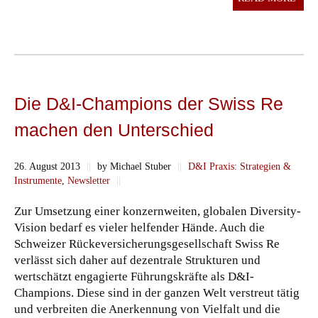
Die D&I-Champions der Swiss Re
machen den Unterschied
26. August 2013
||
by Michael Stuber
||
D&I Praxis: Strategien &
Instrumente
,
Newsletter
||
Zur Umsetzung einer konzernweiten, globalen Diversity-
Vision bedarf es vieler helfender Hände. Auch die
Schweizer Rückeversicherungsgesellschaft Swiss Re
verlässt sich daher auf dezentrale Strukturen und
wertschätzt engagierte Führungskräfte als D&I-
Champions. Diese sind in der ganzen Welt verstreut tätig
und verbreiten die Anerkennung von Vielfalt und die