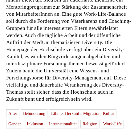
Mentoringprogramm zur Stärkung der Zusammenarbeit
von MitarbeiterInnen an. Eine gute Work-Life-Balance
soll durch die Förderung von Väterkarenz und Coaching-
Gruppen für alle interessierten Eltern gewährleistet
werden. Auch die tägliche Arbeit und der öffentliche
Auftritt der MedUni thematisieren Diversity. Die
Homepage der Hochschule verfügt über ein Diversity-
Kapitel, es werden Ringvorlesungen abgehalten und
interdisziplinäre Forschungsthemen bewusst gefördert.
Zudem baute die Universität eine Wissens- und
Forschungsbörse für Diversity-Management auf. Diese
vielfältige und dauerhafte Verankerung des Diversity-
Themas stellt sicher, dass die Hochschule auch in
Zukunft bunt und erfolgreich sein wird.
Alter
Behinderung
Ethnie; Herkunft; Migration; Kultur
Gender
Inklusion
Internationalität
Religion
Work-Life