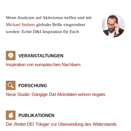
Wenn Analysen auf Aktivismus treffen und mit
Michael Stubers
globaler Brille eingeordnet
werden: Echte D&I Inspiration für Euch
VERANSTALTUNGEN
Inspiration von europäischen Nachbarn
FORSCHUNG
Neue Studie: Gängige D&I Aktivitäten wirken negativ
PUBLIKATIONEN
Die ‚Rettet DEI Trilogie‘ zur Überwindung des Widerstands