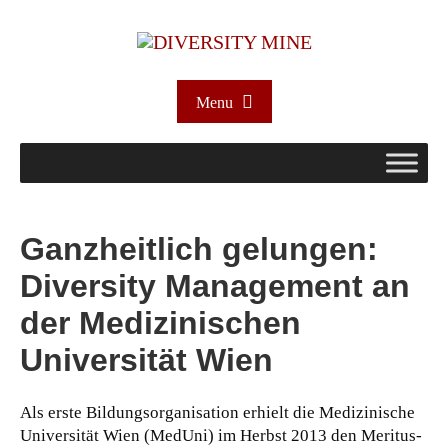
Menu
Ganzheitlich gelungen:
Diversity Management an
der Medizinischen
Universität Wien
Als erste Bildungsorganisation erhielt die Medizinische
Universität Wien (MedUni) im Herbst 2013 den Meritus-