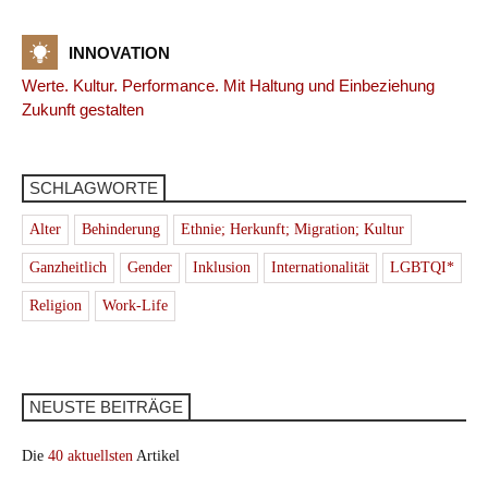
INNOVATION
Werte. Kultur. Performance. Mit Haltung und Einbeziehung
Zukunft gestalten
SCHLAGWORTE
Alter
Behinderung
Ethnie; Herkunft; Migration; Kultur
Ganzheitlich
Gender
Inklusion
Internationalität
LGBTQI*
Religion
Work-Life
NEUSTE BEITRÄGE
Die
40 aktuellsten
Artikel