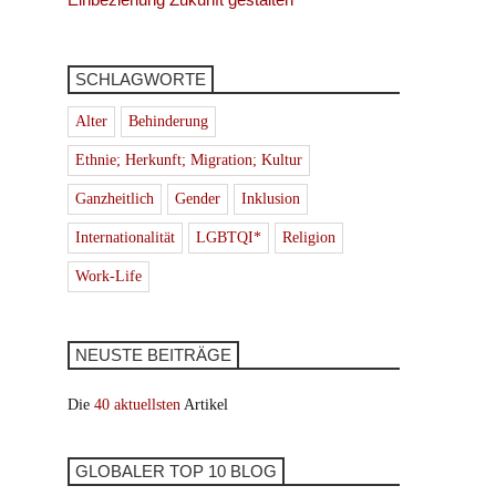
SCHLAGWORTE
Alter
Behinderung
Ethnie; Herkunft; Migration; Kultur
Ganzheitlich
Gender
Inklusion
Internationalität
LGBTQI*
Religion
Work-Life
NEUSTE BEITRÄGE
Die
40 aktuellsten
Artikel
GLOBALER TOP 10 BLOG