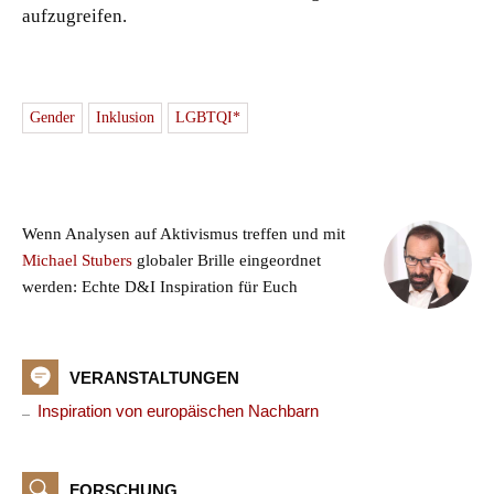
aufzugreifen.
Gender
Inklusion
LGBTQI*
Wenn Analysen auf Aktivismus treffen und mit
Michael Stubers
globaler Brille eingeordnet
werden: Echte D&I Inspiration für Euch
VERANSTALTUNGEN
Inspiration von europäischen Nachbarn
FORSCHUNG