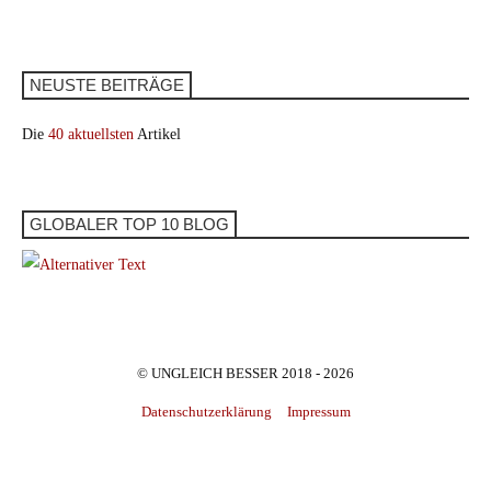
NEUSTE BEITRÄGE
Die
40 aktuellsten
Artikel
GLOBALER TOP 10 BLOG
© UNGLEICH BESSER 2018 - 2026
Datenschutzerklärung
Impressum