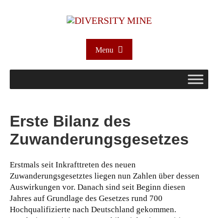
Menu
Erste Bilanz des
Zuwanderungsgesetzes
Erstmals seit Inkrafttreten des neuen
Zuwanderungsgesetztes liegen nun Zahlen über dessen
Auswirkungen vor. Danach sind seit Beginn diesen
Jahres auf Grundlage des Gesetzes rund 700
Hochqualifizierte nach Deutschland gekommen.