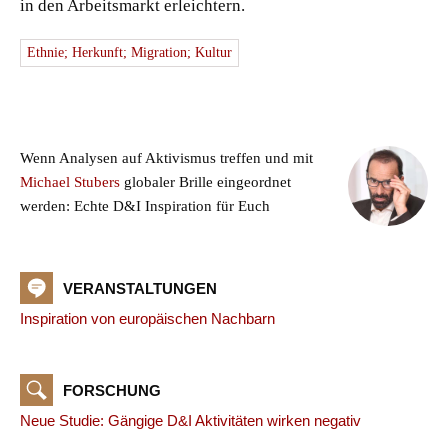
in den Arbeitsmarkt erleichtern.
Ethnie; Herkunft; Migration; Kultur
Wenn Analysen auf Aktivismus treffen und mit
Michael Stubers
globaler Brille eingeordnet
werden: Echte D&I Inspiration für Euch
VERANSTALTUNGEN
Inspiration von europäischen Nachbarn
FORSCHUNG
Neue Studie: Gängige D&I Aktivitäten wirken negativ