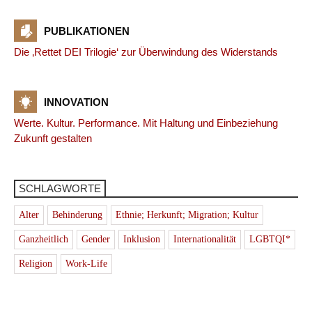
PUBLIKATIONEN
Die ‚Rettet DEI Trilogie‘ zur Überwindung des Widerstands
INNOVATION
Werte. Kultur. Performance. Mit Haltung und Einbeziehung
Zukunft gestalten
SCHLAGWORTE
Alter
Behinderung
Ethnie; Herkunft; Migration; Kultur
Ganzheitlich
Gender
Inklusion
Internationalität
LGBTQI*
Religion
Work-Life