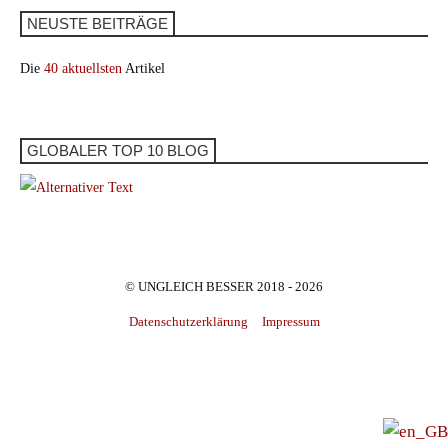
NEUSTE BEITRÄGE
Die
40 aktuellsten
Artikel
GLOBALER TOP 10 BLOG
© UNGLEICH BESSER 2018 - 2026
Datenschutzerklärung
Impressum