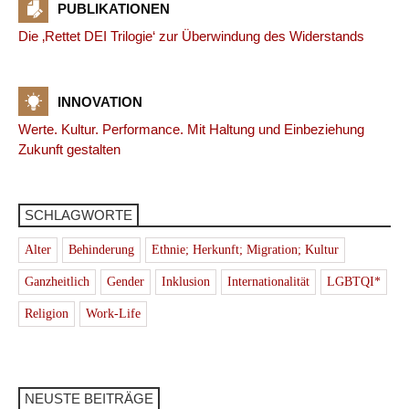
PUBLIKATIONEN
Die ‚Rettet DEI Trilogie‘ zur Überwindung des Widerstands
INNOVATION
Werte. Kultur. Performance. Mit Haltung und Einbeziehung
Zukunft gestalten
SCHLAGWORTE
Alter
Behinderung
Ethnie; Herkunft; Migration; Kultur
Ganzheitlich
Gender
Inklusion
Internationalität
LGBTQI*
Religion
Work-Life
NEUSTE BEITRÄGE