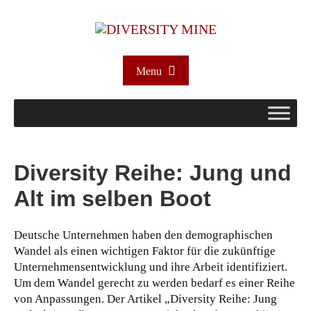
Menu
Diversity Reihe: Jung und
Alt im selben Boot
Deutsche Unternehmen haben den demographischen
Wandel als einen wichtigen Faktor für die zukünftige
Unternehmensentwicklung und ihre Arbeit identifiziert.
Um dem Wandel gerecht zu werden bedarf es einer Reihe
von Anpassungen.
Der Artikel „Diversity Reihe: Jung