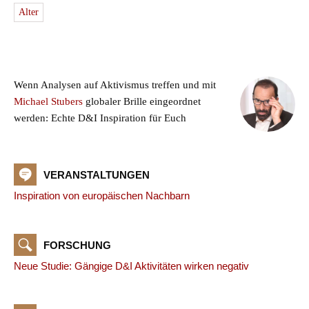
Alter
Wenn Analysen auf Aktivismus treffen und mit
Michael Stubers
globaler Brille eingeordnet
werden: Echte D&I Inspiration für Euch
VERANSTALTUNGEN
Inspiration von europäischen Nachbarn
FORSCHUNG
Neue Studie: Gängige D&I Aktivitäten wirken negativ