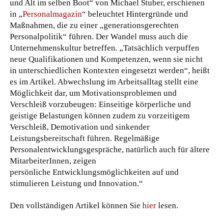
und Alt im selben Boot“ von Michael Stuber, erschienen
in „
Personalmagazin
“ beleuchtet Hintergründe und
Maßnahmen, die zu einer „generationsgerechten
Personalpolitik“ führen. Der Wandel muss auch die
Unternehmenskultur betreffen. „Tatsächlich verpuffen
neue Qualifikationen und Kompetenzen, wenn sie nicht
in unterschiedlichen Kontexten eingesetzt werden“, heißt
es im Artikel. Abwechslung im Arbeitsalltag stellt eine
Möglichkeit dar, um Motivationsproblemen und
Verschleiß vorzubeugen: Einseitige körperliche und
geistige Belastungen können zudem zu vorzeitigem
Verschleiß, Demotivation und sinkender
Leistungsbereitschaft führen. Regelmäßige
Personalentwicklungsgespräche, natürlich auch für ältere
MitarbeiterInnen, zeigen
persönliche Entwicklungsmöglichkeiten auf und
stimulieren Leistung und Innovation.“
Den vollständigen Artikel können Sie
hier
lesen.