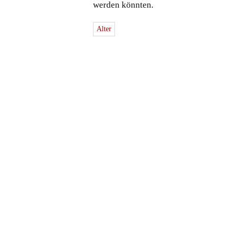
werden könnten.
Alter