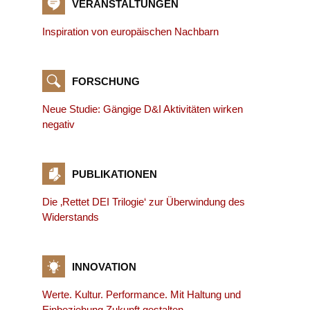
VERANSTALTUNGEN
Inspiration von europäischen Nachbarn
FORSCHUNG
Neue Studie: Gängige D&I Aktivitäten wirken
negativ
PUBLIKATIONEN
Die ‚Rettet DEI Trilogie‘ zur Überwindung des
Widerstands
INNOVATION
Werte. Kultur. Performance. Mit Haltung und
Einbeziehung Zukunft gestalten