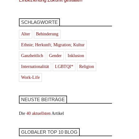
SCHLAGWORTE
Alter
Behinderung
Ethnie; Herkunft; Migration; Kultur
Ganzheitlich
Gender
Inklusion
Internationalität
LGBTQI*
Religion
Work-Life
NEUSTE BEITRÄGE
Die
40 aktuellsten
Artikel
GLOBALER TOP 10 BLOG