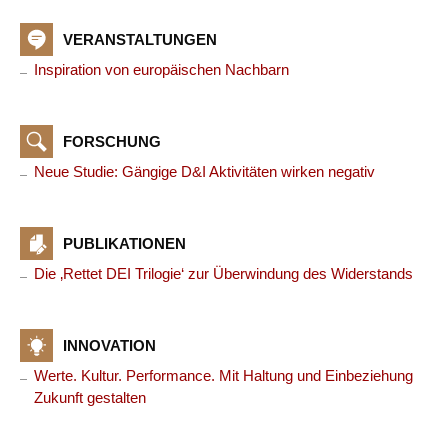
VERANSTALTUNGEN
Inspiration von europäischen Nachbarn
FORSCHUNG
Neue Studie: Gängige D&I Aktivitäten wirken negativ
PUBLIKATIONEN
Die ‚Rettet DEI Trilogie‘ zur Überwindung des Widerstands
INNOVATION
Werte. Kultur. Performance. Mit Haltung und Einbeziehung
Zukunft gestalten