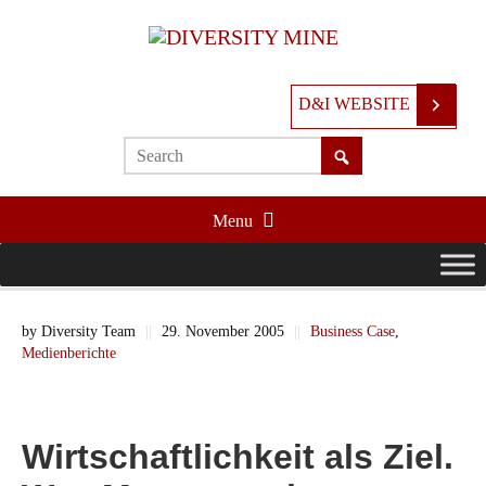
D&I WEBSITE
Menu
by
Diversity Team
||
29. November 2005
||
Business Case
,
Medienberichte
Wirtschaftlichkeit als Ziel.