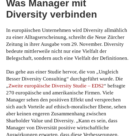
Was Manager mit
Diversity verbinden
In europäischen Unternehmen wird Diversity allmählich
zu einer Alltagserscheinung, schreibt die Neue Zürcher
Zeitung in ihrer Ausgabe vom 29. November. Diversity
bedeute mittlerweile nicht nur eine Vielfalt der
Belegschaft, sondern auch eine Vielfalt der Definitionen.
Das gehe aus einer Studie hervor, die von „Ungleich
Besser Diversity Consulting“ durchgeführt wurde. Die
„
Zweite europäische Diversity Studie – EDS2
“ befragte
270 europäische und amerikanische Firmen. Viele
Manager sehen den positiven Effekt und versprechen
sich auch Vorteile auf ethisch-moralischer Ebene, sehen
aber keinen engeren Zusammenhang zwischen
Sharholder Value und Diversity. „Kann es sein, dass
Manager von Diversität positive wirtschaftliche
Auswirkungen erwarten, dass diese Verbesserungen,