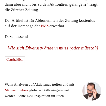
dann aber nicht bis zu den Aktionären gelangen?“ fragt
die Zürcher Zeitung.
Der Artikel ist für Abbonennten der Zeitung kostenlos
auf der Hompage der
NZZ
erwerbar.
Dazu passend
Wie sich Diversity ändern muss (oder müsste?)
Ganzheitlich
Wenn Analysen auf Aktivismus treffen und mit
Michael Stubers
globaler Brille eingeordnet
werden: Echte D&I Inspiration für Euch