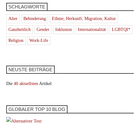
SCHLAGWORTE
Alter
Behinderung
Ethnie; Herkunft; Migration; Kultur
Ganzheitlich
Gender
Inklusion
Internationalität
LGBTQI*
Religion
Work-Life
NEUSTE BEITRÄGE
Die
40 aktuellsten
Artikel
GLOBALER TOP 10 BLOG