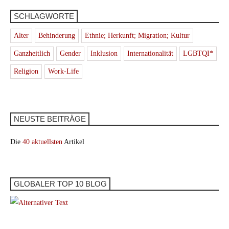
SCHLAGWORTE
Alter
Behinderung
Ethnie; Herkunft; Migration; Kultur
Ganzheitlich
Gender
Inklusion
Internationalität
LGBTQI*
Religion
Work-Life
NEUSTE BEITRÄGE
Die
40 aktuellsten
Artikel
GLOBALER TOP 10 BLOG