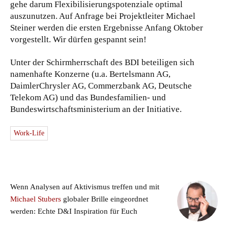
gehe darum Flexibilisierungspotenziale optimal
auszunutzen. Auf Anfrage bei Projektleiter Michael
Steiner werden die ersten Ergebnisse Anfang Oktober
vorgestellt. Wir dürfen gespannt sein!
Unter der Schirmherrschaft des BDI beteiligen sich
namenhafte Konzerne (u.a. Bertelsmann AG,
DaimlerChrysler AG, Commerzbank AG, Deutsche
Telekom AG) und das Bundesfamilien- und
Bundeswirtschaftsministerium an der Initiative.
Work-Life
Wenn Analysen auf Aktivismus treffen und mit
Michael Stubers
globaler Brille eingeordnet
werden: Echte D&I Inspiration für Euch