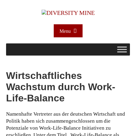
Menu
Wirtschaftliches
Wachstum durch Work-
Life-Balance
Namenhafte Vertreter aus der deutschen Wirtschaft und
Politik haben sich zusammengeschlossen um die
Potenziale von Work-Life-Balance Initiativen zu
erschließen. Unter dem Titel „Work-Life-Balance als