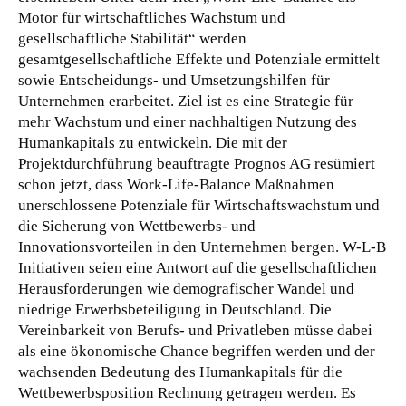
Motor für wirtschaftliches Wachstum und
gesellschaftliche Stabilität“ werden
gesamtgesellschaftliche Effekte und Potenziale ermittelt
sowie Entscheidungs- und Umsetzungshilfen für
Unternehmen erarbeitet.
Ziel ist es eine Strategie für
mehr Wachstum und einer nachhaltigen Nutzung des
Humankapitals zu entwickeln. Die mit der
Projektdurchführung beauftragte Prognos AG resümiert
schon jetzt, dass Work-Life-Balance Maßnahmen
unerschlossene Potenziale für Wirtschaftswachstum und
die Sicherung von Wettbewerbs- und
Innovationsvorteilen in den Unternehmen bergen. W-L-B
Initiativen seien eine Antwort auf die gesellschaftlichen
Herausforderungen wie demografischer Wandel und
niedrige Erwerbsbeteiligung in Deutschland. Die
Vereinbarkeit von Berufs- und Privatleben müsse dabei
als eine ökonomische Chance begriffen werden und der
wachsenden Bedeutung des Humankapitals für die
Wettbewerbsposition Rechnung getragen werden. Es