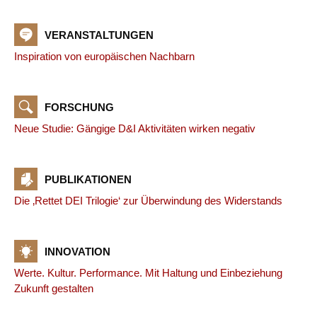
VERANSTALTUNGEN
Inspiration von europäischen Nachbarn
FORSCHUNG
Neue Studie: Gängige D&I Aktivitäten wirken negativ
PUBLIKATIONEN
Die ‚Rettet DEI Trilogie‘ zur Überwindung des Widerstands
INNOVATION
Werte. Kultur. Performance. Mit Haltung und Einbeziehung
Zukunft gestalten