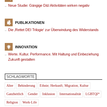
Neue Studie: Gängige D&I Aktivitäten wirken negativ
PUBLIKATIONEN
Die ‚Rettet DEI Trilogie‘ zur Überwindung des Widerstands
INNOVATION
Werte. Kultur. Performance. Mit Haltung und Einbeziehung
Zukunft gestalten
SCHLAGWORTE
Alter
Behinderung
Ethnie; Herkunft; Migration; Kultur
Ganzheitlich
Gender
Inklusion
Internationalität
LGBTQI*
Religion
Work-Life