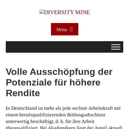
Menu
Volle Ausschöpfung der
Potenziale für höhere
Rendite
In Deutschland ist mehr als jede sechste Arbeitskraft mit
einem berufsqualifizierenden Bildungsabschluss
unterwertig beschäftigt, d. h. für ihre Arbeit
überqualifiziert. Bei Akademikern liegt der Anteil aktuell