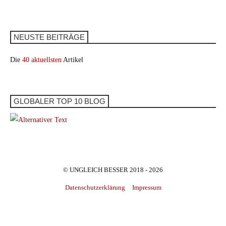
NEUSTE BEITRÄGE
Die
40 aktuellsten
Artikel
GLOBALER TOP 10 BLOG
© UNGLEICH BESSER 2018 - 2026
Datenschutzerklärung
Impressum