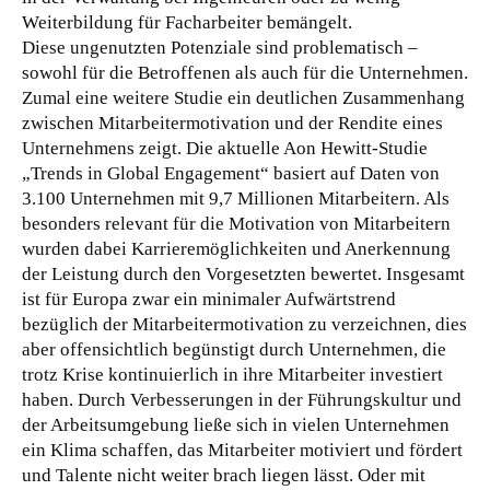
Weiterbildung für Facharbeiter bemängelt.
Diese ungenutzten Potenziale sind problematisch –
sowohl für die Betroffenen als auch für die Unternehmen.
Zumal eine weitere Studie ein deutlichen Zusammenhang
zwischen Mitarbeitermotivation und der Rendite eines
Unternehmens zeigt. Die aktuelle Aon Hewitt-Studie
„Trends in Global Engagement“ basiert auf Daten von
3.100 Unternehmen mit 9,7 Millionen Mitarbeitern. Als
besonders relevant für die Motivation von Mitarbeitern
wurden dabei Karrieremöglichkeiten und Anerkennung
der Leistung durch den Vorgesetzten bewertet. Insgesamt
ist für Europa zwar ein minimaler Aufwärtstrend
bezüglich der Mitarbeitermotivation zu verzeichnen, dies
aber offensichtlich begünstigt durch Unternehmen, die
trotz Krise kontinuierlich in ihre Mitarbeiter investiert
haben. Durch Verbesserungen in der Führungskultur und
der Arbeitsumgebung ließe sich in vielen Unternehmen
ein Klima schaffen, das Mitarbeiter motiviert und fördert
und Talente nicht weiter brach liegen lässt. Oder mit