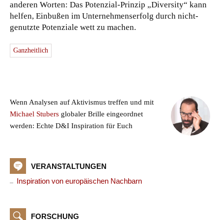
anderen Worten: Das Potenzial-Prinzip „Diversity“ kann
helfen, Einbußen im Unternehmenserfolg durch nicht-
genutzte Potenziale wett zu machen.
Ganzheitlich
Wenn Analysen auf Aktivismus treffen und mit
Michael Stubers
globaler Brille eingeordnet
werden: Echte D&I Inspiration für Euch
VERANSTALTUNGEN
Inspiration von europäischen Nachbarn
FORSCHUNG