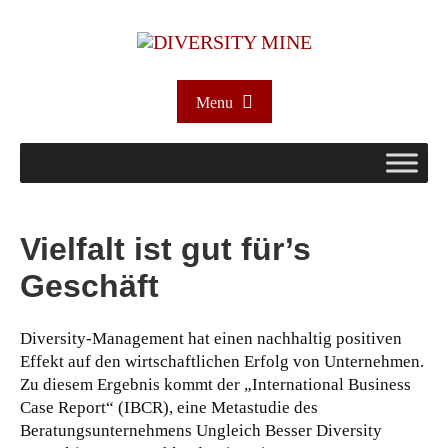
Menu
Vielfalt ist gut für’s
Geschäft
Diversity-Management hat einen nachhaltig positiven
Effekt auf den wirtschaftlichen Erfolg von Unternehmen.
Zu diesem Ergebnis kommt der „International Business
Case Report“ (IBCR), eine Metastudie des
Beratungsunternehmens Ungleich Besser Diversity