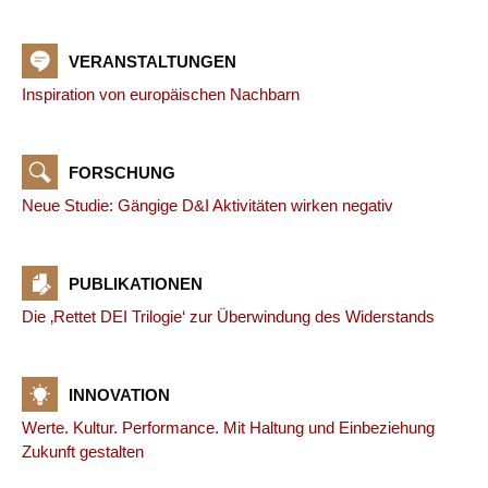
VERANSTALTUNGEN
Inspiration von europäischen Nachbarn
FORSCHUNG
Neue Studie: Gängige D&I Aktivitäten wirken negativ
PUBLIKATIONEN
Die ‚Rettet DEI Trilogie‘ zur Überwindung des Widerstands
INNOVATION
Werte. Kultur. Performance. Mit Haltung und Einbeziehung
Zukunft gestalten