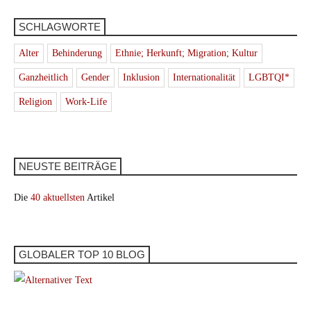
SCHLAGWORTE
Alter
Behinderung
Ethnie; Herkunft; Migration; Kultur
Ganzheitlich
Gender
Inklusion
Internationalität
LGBTQI*
Religion
Work-Life
NEUSTE BEITRÄGE
Die
40 aktuellsten
Artikel
GLOBALER TOP 10 BLOG