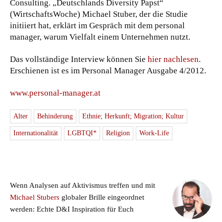
Consulting. „Deutschlands Diversity Papst“
(WirtschaftsWoche) Michael Stuber, der die Studie
initiiert hat, erklärt im Gespräch mit dem personal
manager, warum Vielfalt einem Unternehmen nutzt.
Das vollständige Interview können Sie
hier nachlesen
.
Erschienen ist es im Personal Manager Ausgabe 4/2012.
www.personal-manager.at
Alter
Behinderung
Ethnie; Herkunft; Migration; Kultur
Internationalität
LGBTQI*
Religion
Work-Life
Wenn Analysen auf Aktivismus treffen und mit
Michael Stubers
globaler Brille eingeordnet
werden: Echte D&I Inspiration für Euch