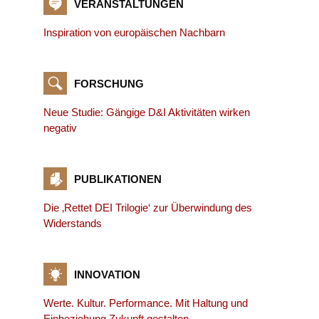
VERANSTALTUNGEN
Inspiration von europäischen Nachbarn
FORSCHUNG
Neue Studie: Gängige D&I Aktivitäten wirken
negativ
PUBLIKATIONEN
Die ‚Rettet DEI Trilogie‘ zur Überwindung des
Widerstands
INNOVATION
Werte. Kultur. Performance. Mit Haltung und
Einbeziehung Zukunft gestalten