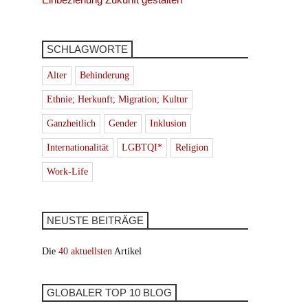
SCHLAGWORTE
Alter
Behinderung
Ethnie; Herkunft; Migration; Kultur
Ganzheitlich
Gender
Inklusion
Internationalität
LGBTQI*
Religion
Work-Life
NEUSTE BEITRÄGE
Die
40 aktuellsten
Artikel
GLOBALER TOP 10 BLOG