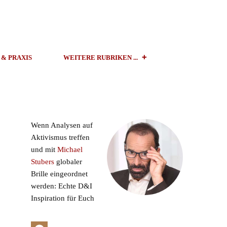
 & PRAXIS
WEITERE RUBRIKEN ...
Wenn Analysen auf
Aktivismus treffen
und mit
Michael
Stubers
globaler
Brille eingeordnet
werden: Echte D&I
Inspiration für Euch