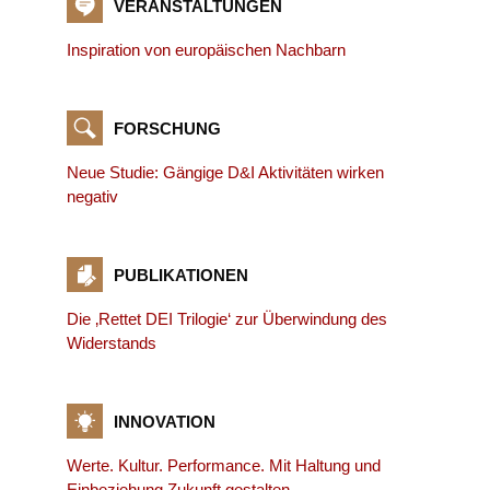
VERANSTALTUNGEN
Inspiration von europäischen Nachbarn
FORSCHUNG
Neue Studie: Gängige D&I Aktivitäten wirken
negativ
PUBLIKATIONEN
Die ‚Rettet DEI Trilogie‘ zur Überwindung des
Widerstands
INNOVATION
Werte. Kultur. Performance. Mit Haltung und
Einbeziehung Zukunft gestalten