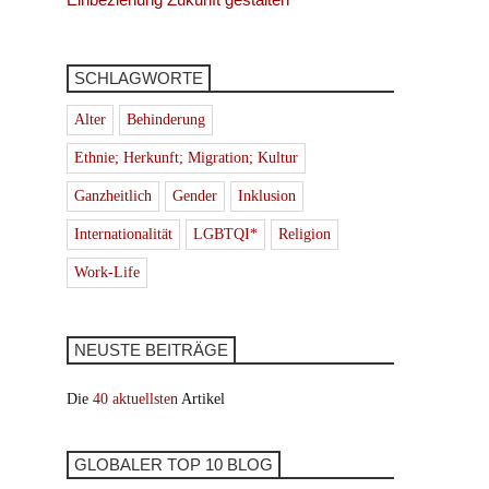
SCHLAGWORTE
Alter
Behinderung
Ethnie; Herkunft; Migration; Kultur
Ganzheitlich
Gender
Inklusion
Internationalität
LGBTQI*
Religion
Work-Life
NEUSTE BEITRÄGE
Die
40 aktuellsten
Artikel
GLOBALER TOP 10 BLOG