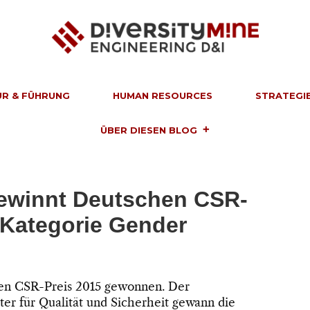
UR & FÜHRUNG
HUMAN RESOURCES
STRATEGIE
ÜBER DIESEN BLOG
ewinnt Deutschen CSR-
r Kategorie Gender
en CSR-Preis 2015 gewonnen. Der
ister für Qualität und Sicherheit gewann die