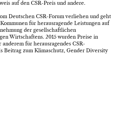
rweis auf den CSR-Preis und andere.
vom Deutschen CSR-Forum verliehen und geht
 Kommunen für herausragende Leistungen auf
nehmung der gesellschaftlichen
gen Wirtschaftens. 2015 wurden Preise in
er anderem für herausragendes CSR-
 Beitrag zum Klimaschutz, Gender Diversity