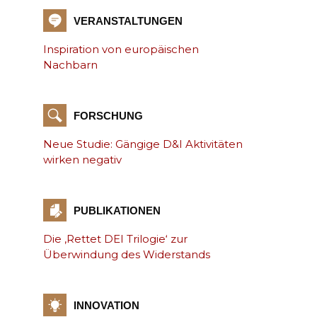
VERANSTALTUNGEN
Inspiration von europäischen
Nachbarn
FORSCHUNG
Neue Studie: Gängige D&I Aktivitäten
wirken negativ
PUBLIKATIONEN
Die ‚Rettet DEI Trilogie‘ zur
Überwindung des Widerstands
INNOVATION