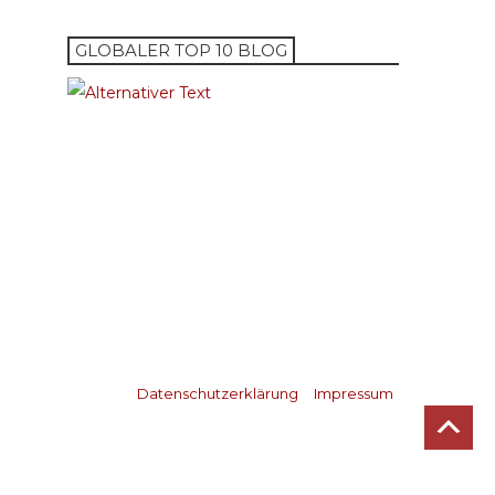
GLOBALER TOP 10 BLOG
Datenschutzerklärung
Impressum