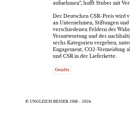
aufnehmen“, hofft Stuber mit Ve
Der Deutschen CSR-Preis wird 
an Unternehmen, Stiftungen und
verschiedenen Feldern der Wahr
Verantwortung und des nachhalti
sechs Kategorien vergeben, unt
Engagement, CO2-Vermeidung als
und CSR in der Lieferkette.
Gender
© UNGLEICH BESSER 2018 - 2026