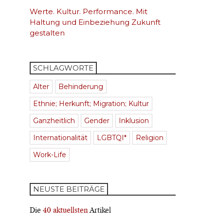
Werte. Kultur. Performance. Mit
Haltung und Einbeziehung Zukunft
gestalten
SCHLAGWORTE
Alter
Behinderung
Ethnie; Herkunft; Migration; Kultur
Ganzheitlich
Gender
Inklusion
Internationalität
LGBTQI*
Religion
Work-Life
NEUSTE BEITRÄGE
Die
40 aktuellsten
Artikel