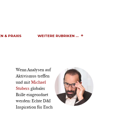
N & PRAXIS
WEITERE RUBRIKEN ...
Wenn Analysen auf
Aktivismus treffen
und mit
Michael
Stubers
globaler
Brille eingeordnet
werden: Echte D&I
Inspiration für Euch