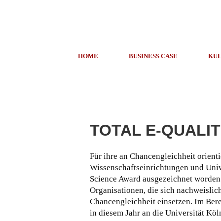
HOME
BUSINESS CASE
KUL
TOTAL E-QUALIT
Für ihre an Chancengleichheit orienti
Wissenschaftseinrichtungen und Un
Science Award ausgezeichnet worden.
Organisationen, die sich nachweislich 
Chancengleichheit einsetzen.
Im Bere
in diesem Jahr an die Universität Kö