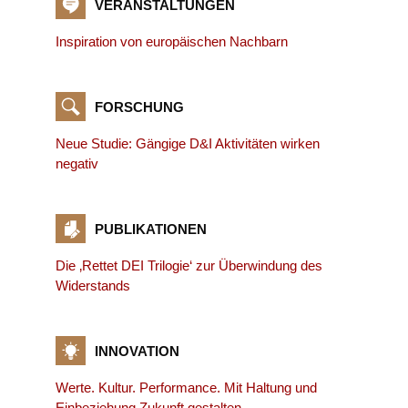
VERANSTALTUNGEN
Inspiration von europäischen Nachbarn
FORSCHUNG
Neue Studie: Gängige D&I Aktivitäten wirken
negativ
PUBLIKATIONEN
Die ‚Rettet DEI Trilogie‘ zur Überwindung des
Widerstands
INNOVATION
Werte. Kultur. Performance. Mit Haltung und
Einbeziehung Zukunft gestalten