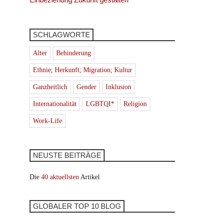
SCHLAGWORTE
Alter
Behinderung
Ethnie; Herkunft; Migration; Kultur
Ganzheitlich
Gender
Inklusion
Internationalität
LGBTQI*
Religion
Work-Life
NEUSTE BEITRÄGE
Die
40 aktuellsten
Artikel
GLOBALER TOP 10 BLOG