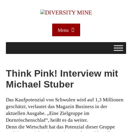
Menu
Think Pink! Interview mit
Michael Stuber
Das Kaufpotenzial von Schwulen wird auf 1,3 Millionen
geschätzt, verlautet das Magazin Business in der
aktuellen Ausgabe. „Eine Zielgruppe im
Dornröschenschlaf“, heißt es da weiter.
Denn die Wirtschaft hat das Potenzial dieser Gruppe