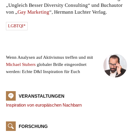
„Ungleich Besser Diversity Consulting“ und Buchautor
von „
Gay Marketing
“, Hermann Luchter Verlag.
LGBTQI*
Wenn Analysen auf Aktivismus treffen und mit
Michael Stubers
globaler Brille eingeordnet
werden: Echte D&I Inspiration für Euch
VERANSTALTUNGEN
Inspiration von europäischen Nachbarn
FORSCHUNG