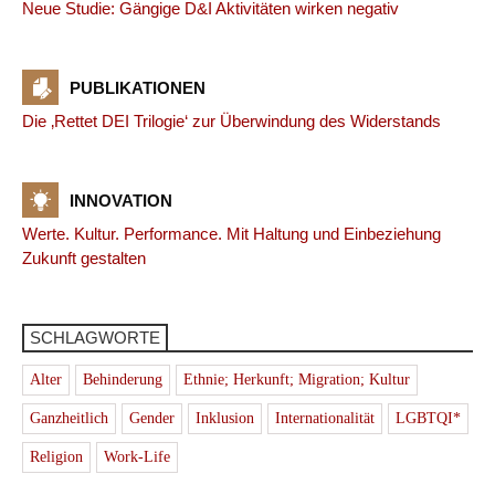
Neue Studie: Gängige D&I Aktivitäten wirken negativ
PUBLIKATIONEN
Die ‚Rettet DEI Trilogie‘ zur Überwindung des Widerstands
INNOVATION
Werte. Kultur. Performance. Mit Haltung und Einbeziehung
Zukunft gestalten
SCHLAGWORTE
Alter
Behinderung
Ethnie; Herkunft; Migration; Kultur
Ganzheitlich
Gender
Inklusion
Internationalität
LGBTQI*
Religion
Work-Life