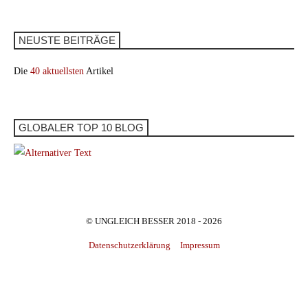
NEUSTE BEITRÄGE
Die
40 aktuellsten
Artikel
GLOBALER TOP 10 BLOG
© UNGLEICH BESSER 2018 - 2026
Datenschutzerklärung
Impressum