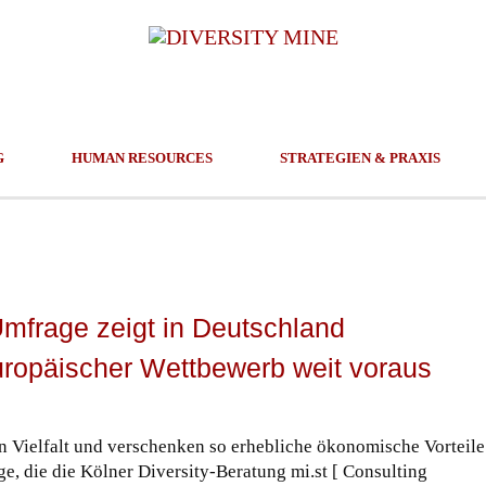
G
HUMAN RESOURCES
STRATEGIEN & PRAXIS
Umfrage zeigt in Deutschland
uropäischer Wettbewerb weit voraus
Vielfalt und verschenken so erhebliche ökonomische Vorteile
, die die Kölner Diversity-Beratung mi.st [ Consulting