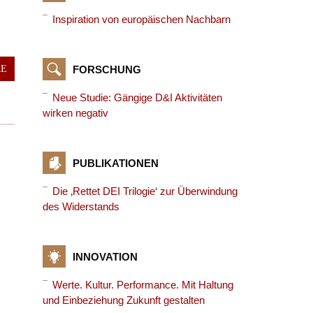
Inspiration von europäischen Nachbarn
FORSCHUNG
RE
Neue Studie: Gängige D&I Aktivitäten
wirken negativ
PUBLIKATIONEN
Die ‚Rettet DEI Trilogie‘ zur Überwindung
des Widerstands
INNOVATION
Werte. Kultur. Performance. Mit Haltung
und Einbeziehung Zukunft gestalten