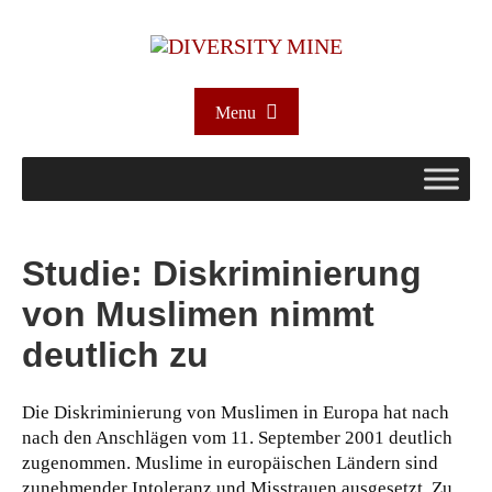
Menu
Studie: Diskriminierung
von Muslimen nimmt
deutlich zu
Die Diskriminierung von Muslimen in Europa hat nach
nach den Anschlägen vom 11. September 2001 deutlich
zugenommen. Muslime in europäischen Ländern sind
zunehmender Intoleranz und Misstrauen ausgesetzt. Zu