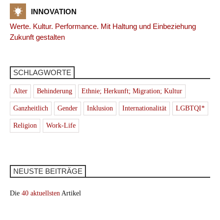
INNOVATION
Werte. Kultur. Performance. Mit Haltung und Einbeziehung
Zukunft gestalten
SCHLAGWORTE
Alter
Behinderung
Ethnie; Herkunft; Migration; Kultur
Ganzheitlich
Gender
Inklusion
Internationalität
LGBTQI*
Religion
Work-Life
NEUSTE BEITRÄGE
Die
40 aktuellsten
Artikel