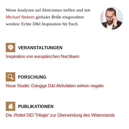
Wenn Analysen auf Aktivismus treffen und mit
Michael Stubers
globaler Brille eingeordnet
werden: Echte D&I Inspiration für Euch
VERANSTALTUNGEN
Inspiration von europäischen Nachbarn
FORSCHUNG
Neue Studie: Gängige D&I Aktivitäten wirken negativ
PUBLIKATIONEN
Die ‚Rettet DEI Trilogie‘ zur Überwindung des Widerstands