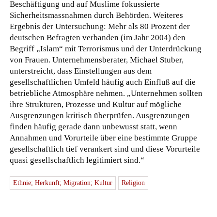
Beschäftigung und auf Muslime fokussierte
Sicherheitsmassnahmen durch Behörden. Weiteres
Ergebnis der Untersuchung: Mehr als 80 Prozent der
deutschen Befragten verbanden (im Jahr 2004) den
Begriff „Islam“ mit Terrorismus und der Unterdrückung
von Frauen. Unternehmensberater, Michael Stuber,
unterstreicht, dass Einstellungen aus dem
gesellschaftlichen Umfeld häufig auch Einfluß auf die
betriebliche Atmosphäre nehmen. „Unternehmen sollten
ihre Strukturen, Prozesse und Kultur auf mögliche
Ausgrenzungen kritisch überprüfen. Ausgrenzungen
finden häufig gerade dann unbewusst statt, wenn
Annahmen und Vorurteile über eine bestimmte Gruppe
gesellschaftlich tief verankert sind und diese Vorurteile
quasi gesellschaftlich legitimiert sind.“
Ethnie; Herkunft; Migration; Kultur
Religion