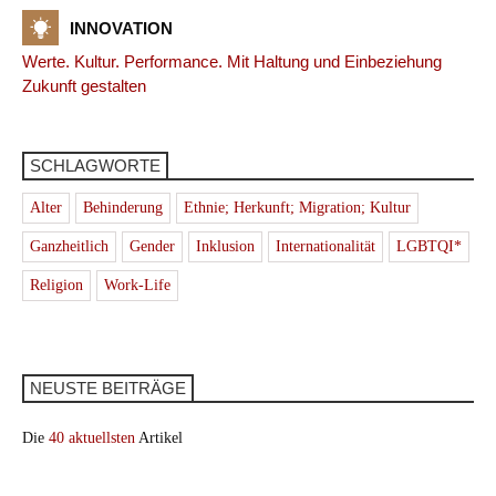
INNOVATION
Werte. Kultur. Performance. Mit Haltung und Einbeziehung
Zukunft gestalten
SCHLAGWORTE
Alter
Behinderung
Ethnie; Herkunft; Migration; Kultur
Ganzheitlich
Gender
Inklusion
Internationalität
LGBTQI*
Religion
Work-Life
NEUSTE BEITRÄGE
Die
40 aktuellsten
Artikel