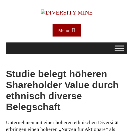
Menu
Studie belegt höheren
Shareholder Value durch
ethnisch diverse
Belegschaft
Unternehmen mit einer höheren ethnischen Diversität
erbringen einen höheren „Nutzen für Aktionäre“ als