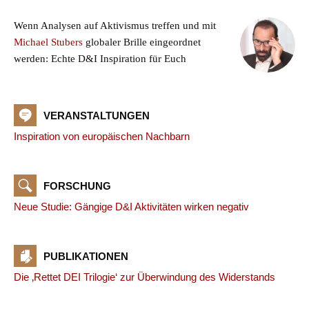
Wenn Analysen auf Aktivismus treffen und mit
Michael Stubers
globaler Brille eingeordnet
werden: Echte D&I Inspiration für Euch
VERANSTALTUNGEN
Inspiration von europäischen Nachbarn
FORSCHUNG
Neue Studie: Gängige D&I Aktivitäten wirken negativ
PUBLIKATIONEN
Die ‚Rettet DEI Trilogie‘ zur Überwindung des Widerstands