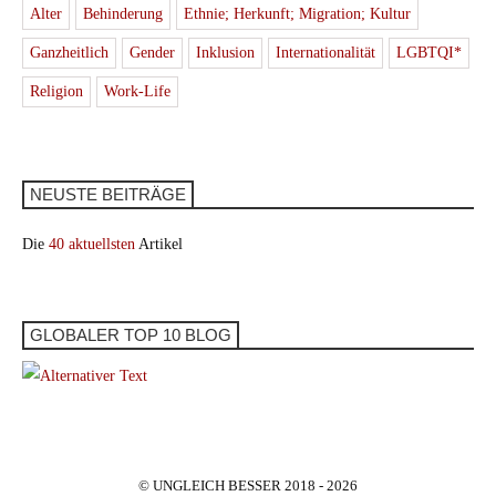
Alter
Behinderung
Ethnie; Herkunft; Migration; Kultur
Ganzheitlich
Gender
Inklusion
Internationalität
LGBTQI*
Religion
Work-Life
NEUSTE BEITRÄGE
Die
40 aktuellsten
Artikel
GLOBALER TOP 10 BLOG
© UNGLEICH BESSER 2018 - 2026