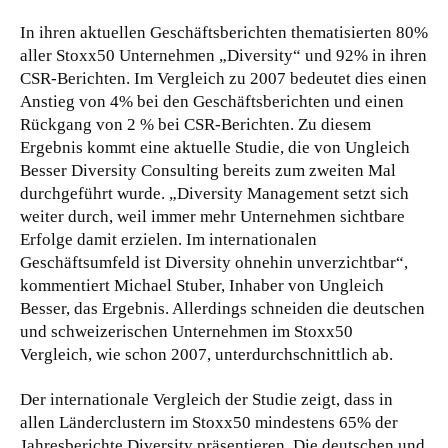
In ihren aktuellen Geschäftsberichten thematisierten 80%
aller Stoxx50 Unternehmen „Diversity“ und 92% in ihren
CSR-Berichten. Im Vergleich zu 2007 bedeutet dies einen
Anstieg von 4% bei den Geschäftsberichten und einen
Rückgang von 2 % bei CSR-Berichten. Zu diesem
Ergebnis kommt eine aktuelle Studie, die von Ungleich
Besser Diversity Consulting bereits zum zweiten Mal
durchgeführt wurde. „Diversity Management setzt sich
weiter durch, weil immer mehr Unternehmen sichtbare
Erfolge damit erzielen. Im internationalen
Geschäftsumfeld ist Diversity ohnehin unverzichtbar“,
kommentiert Michael Stuber, Inhaber von Ungleich
Besser, das Ergebnis. Allerdings schneiden die deutschen
und schweizerischen Unternehmen im Stoxx50
Vergleich, wie schon 2007, unterdurchschnittlich ab.
Der internationale Vergleich der Studie zeigt, dass in
allen Länderclustern im Stoxx50 mindestens 65% der
Jahresberichte Diversity präsentieren. Die deutschen und