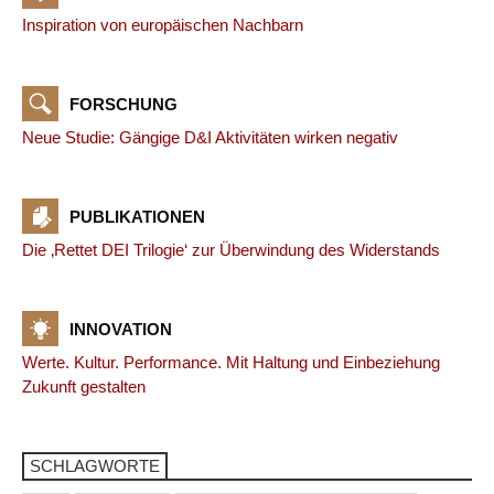
Inspiration von europäischen Nachbarn
FORSCHUNG
Neue Studie: Gängige D&I Aktivitäten wirken negativ
PUBLIKATIONEN
Die ‚Rettet DEI Trilogie‘ zur Überwindung des Widerstands
INNOVATION
Werte. Kultur. Performance. Mit Haltung und Einbeziehung
Zukunft gestalten
SCHLAGWORTE