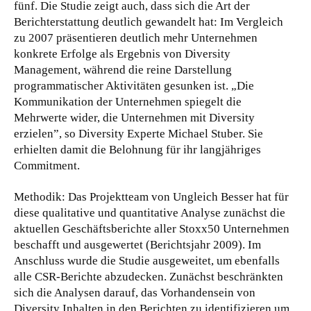
fünf. Die Studie zeigt auch, dass sich die Art der
Berichterstattung deutlich gewandelt hat: Im Vergleich
zu 2007 präsentieren deutlich mehr Unternehmen
konkrete Erfolge als Ergebnis von Diversity
Management, während die reine Darstellung
programmatischer Aktivitäten gesunken ist. „Die
Kommunikation der Unternehmen spiegelt die
Mehrwerte wider, die Unternehmen mit Diversity
erzielen”, so Diversity Experte Michael Stuber. Sie
erhielten damit die Belohnung für ihr langjähriges
Commitment.
Methodik: Das Projektteam von Ungleich Besser hat für
diese qualitative und quantitative Analyse zunächst die
aktuellen Geschäftsberichte aller Stoxx50 Unternehmen
beschafft und ausgewertet (Berichtsjahr 2009). Im
Anschluss wurde die Studie ausgeweitet, um ebenfalls
alle CSR-Berichte abzudecken. Zunächst beschränkten
sich die Analysen darauf, das Vorhandensein von
Diversity Inhalten in den Berichten zu identifizieren um