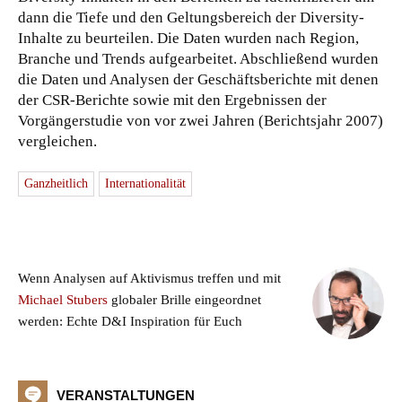
dann die Tiefe und den Geltungsbereich der Diversity-
Inhalte zu beurteilen. Die Daten wurden nach Region,
Branche und Trends aufgearbeitet. Abschließend wurden
die Daten und Analysen der Geschäftsberichte mit denen
der CSR-Berichte sowie mit den Ergebnissen der
Vorgängerstudie von vor zwei Jahren (Berichtsjahr 2007)
vergleichen.
Ganzheitlich
Internationalität
Wenn Analysen auf Aktivismus treffen und mit
Michael Stubers
globaler Brille eingeordnet
werden: Echte D&I Inspiration für Euch
VERANSTALTUNGEN