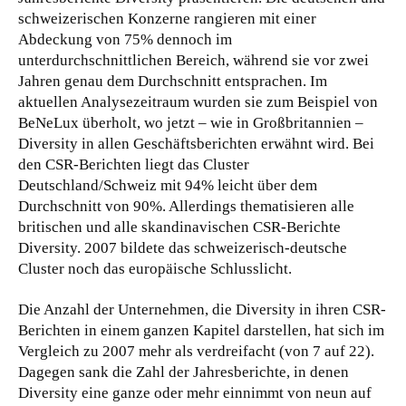
schweizerischen Konzerne rangieren mit einer
Abdeckung von 75% dennoch im
unterdurchschnittlichen Bereich, während sie vor zwei
Jahren genau dem Durchschnitt entsprachen. Im
aktuellen Analysezeitraum wurden sie zum Beispiel von
BeNeLux überholt, wo jetzt – wie in Großbritannien –
Diversity in allen Geschäftsberichten erwähnt wird. Bei
den CSR-Berichten liegt das Cluster
Deutschland/Schweiz mit 94% leicht über dem
Durchschnitt von 90%. Allerdings thematisieren alle
britischen und alle skandinavischen CSR-Berichte
Diversity. 2007 bildete das schweizerisch-deutsche
Cluster noch das europäische Schlusslicht.
Die Anzahl der Unternehmen, die Diversity in ihren CSR-
Berichten in einem ganzen Kapitel darstellen, hat sich im
Vergleich zu 2007 mehr als verdreifacht (von 7 auf 22).
Dagegen sank die Zahl der Jahresberichte, in denen
Diversity eine ganze oder mehr einnimmt von neun auf