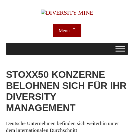
Menu
STOXX50 KONZERNE
BELOHNEN SICH FÜR IHR
DIVERSITY
MANAGEMENT
Deutsche Unternehmen befinden sich weiterhin unter
dem internationalen Durchschnitt