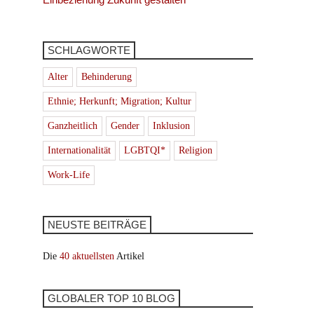
SCHLAGWORTE
Alter
Behinderung
Ethnie; Herkunft; Migration; Kultur
Ganzheitlich
Gender
Inklusion
Internationalität
LGBTQI*
Religion
Work-Life
NEUSTE BEITRÄGE
Die
40 aktuellsten
Artikel
GLOBALER TOP 10 BLOG