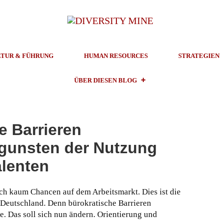
TUR & FÜHRUNG
HUMAN RESOURCES
STRATEGIEN
ÜBER DIESEN BLOG
e Barrieren
gunsten der Nutzung
alenten
ch kaum Chancen auf dem Arbeitsmarkt. Dies ist die
n Deutschland. Denn bürokratische Barrieren
e. Das soll sich nun ändern. Orientierung und