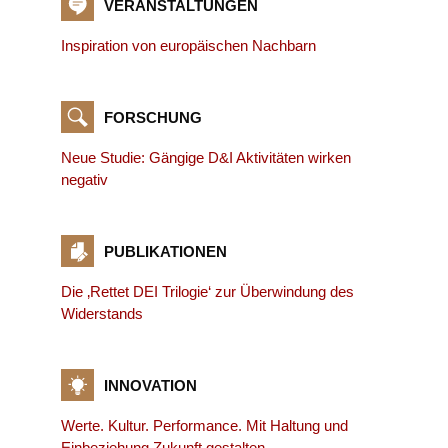
VERANSTALTUNGEN
Inspiration von europäischen Nachbarn
FORSCHUNG
Neue Studie: Gängige D&I Aktivitäten wirken
negativ
PUBLIKATIONEN
Die ‚Rettet DEI Trilogie‘ zur Überwindung des
Widerstands
INNOVATION
Werte. Kultur. Performance. Mit Haltung und
Einbeziehung Zukunft gestalten