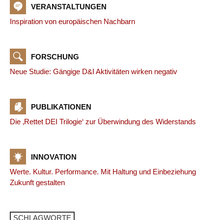
VERANSTALTUNGEN
Inspiration von europäischen Nachbarn
FORSCHUNG
Neue Studie: Gängige D&I Aktivitäten wirken negativ
PUBLIKATIONEN
Die ‚Rettet DEI Trilogie‘ zur Überwindung des Widerstands
INNOVATION
Werte. Kultur. Performance. Mit Haltung und Einbeziehung
Zukunft gestalten
SCHLAGWORTE