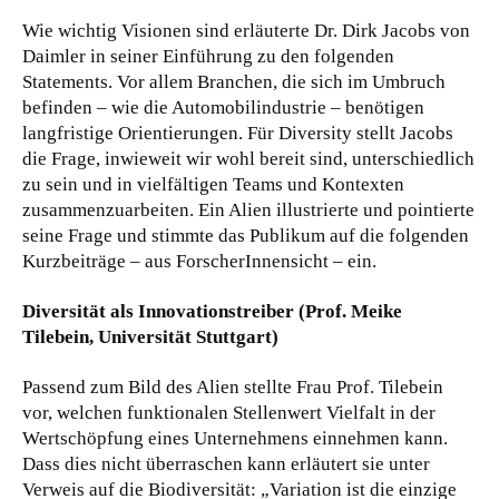
Wie wichtig Visionen sind erläuterte Dr. Dirk Jacobs von
Daimler in seiner Einführung zu den folgenden
Statements. Vor allem Branchen, die sich im Umbruch
befinden – wie die Automobilindustrie – benötigen
langfristige Orientierungen. Für Diversity stellt Jacobs
die Frage, inwieweit wir wohl bereit sind, unterschiedlich
zu sein und in vielfältigen Teams und Kontexten
zusammenzuarbeiten. Ein Alien illustrierte und pointierte
seine Frage und stimmte das Publikum auf die folgenden
Kurzbeiträge – aus ForscherInnensicht – ein.
Diversität als Innovationstreiber (Prof. Meike
Tilebein, Universität Stuttgart)
Passend zum Bild des Alien stellte Frau Prof. Tilebein
vor, welchen funktionalen Stellenwert Vielfalt in der
Wertschöpfung eines Unternehmens einnehmen kann.
Dass dies nicht überraschen kann erläutert sie unter
Verweis auf die Biodiversität: „Variation ist die einzige