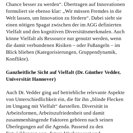
Chance besser zu werden“. Übertragen auf Innovationen
formuliert sie ebenso klar: „Wir müssen Fremdes in die
Welt lassen, um Innovation zu fördern“. Dabei sieht sie
einen nötigen Spagat zwischen der im AGG definierten
Vielfalt und den kognitiven Diversitätsmerkmalen. Auch
könne Vielfalt als Ressource nur genutzt werden, wenn
die damit verbundenen Risiken – oder Fußangeln – im
Blick blieben (Kategorisierungen, Gruppendynamik,
Konflikte).
Ganzheitliche Sicht auf Vielfalt (Dr. Günther Vedder,
Universität Hannover)
Auch Dr. Vedder ging auf betriebliche relevante Aspekte
von Unterschiedlichkeit ein, die für ihn „blinde Flecken
im Umgang mit Vielfalt“ darstellen. Diversität in
Arbeitsformen, Arbeitszufriedenheit und damit
zusammenhängende Faktoren gehören nach seinen
Überlegungen auf die Agenda. Passend zu den