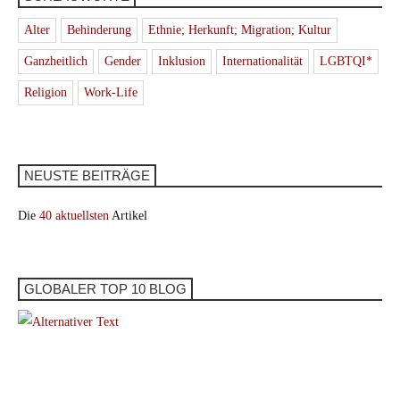
Alter
Behinderung
Ethnie; Herkunft; Migration; Kultur
Ganzheitlich
Gender
Inklusion
Internationalität
LGBTQI*
Religion
Work-Life
NEUSTE BEITRÄGE
Die
40 aktuellsten
Artikel
GLOBALER TOP 10 BLOG