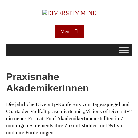
Menu
Praxisnahe
AkademikerInnen
Die jährliche Diversity-Konferenz von Tagesspiegel und
Charta der Vielfalt präsentierte mit „Visions of Diversity“
ein neues Format. Fünf AkademikerInnen stellten in 7-
minütigen Statements ihre Zukunftsbilder für D&I vor –
und ihre Forderungen.