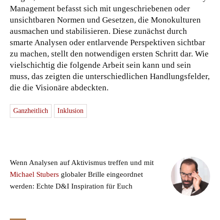
Management befasst sich mit ungeschriebenen oder
unsichtbaren Normen und Gesetzen, die Monokulturen
ausmachen und stabilisieren. Diese zunächst durch
smarte Analysen oder entlarvende Perspektiven sichtbar
zu machen, stellt den notwendigen ersten Schritt dar. Wie
vielschichtig die folgende Arbeit sein kann und sein
muss, das zeigten die unterschiedlichen Handlungsfelder,
die die Visionäre abdeckten.
Ganzheitlich
Inklusion
Wenn Analysen auf Aktivismus treffen und mit
Michael Stubers
globaler Brille eingeordnet
werden: Echte D&I Inspiration für Euch