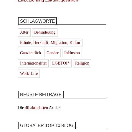
SCHLAGWORTE
Alter
Behinderung
Ethnie; Herkunft; Migration; Kultur
Ganzheitlich
Gender
Inklusion
Internationalität
LGBTQI*
Religion
Work-Life
NEUSTE BEITRÄGE
Die
40 aktuellsten
Artikel
GLOBALER TOP 10 BLOG