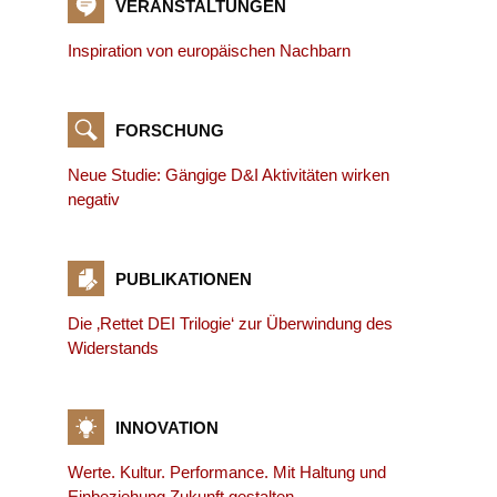
VERANSTALTUNGEN
Inspiration von europäischen Nachbarn
FORSCHUNG
Neue Studie: Gängige D&I Aktivitäten wirken
negativ
PUBLIKATIONEN
Die ‚Rettet DEI Trilogie‘ zur Überwindung des
Widerstands
INNOVATION
Werte. Kultur. Performance. Mit Haltung und
Einbeziehung Zukunft gestalten