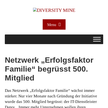
Menu
Netzwerk „Erfolgsfaktor
Familie“ begrüsst 500.
Mitglied
Das Netzwerk „Erfolgsfaktor Familie“ wächst immer
stärker. Nur vier Monate nach Gründung der Initiative
wurde das 500. Mitglied begrüsst: der IT-Dienstleister
Datev. „Immer mehr Unternehmen wollen ihren