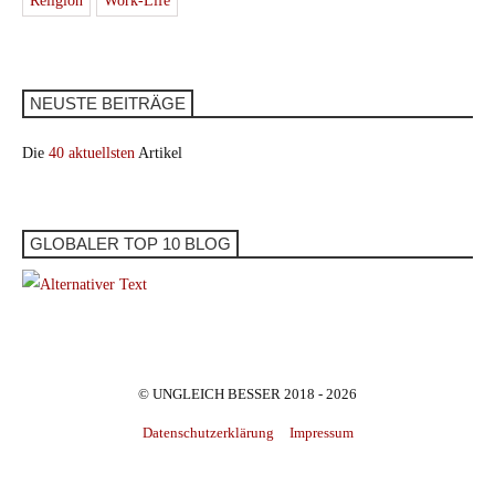
Religion
Work-Life
NEUSTE BEITRÄGE
Die
40 aktuellsten
Artikel
GLOBALER TOP 10 BLOG
© UNGLEICH BESSER 2018 - 2026
Datenschutzerklärung
Impressum