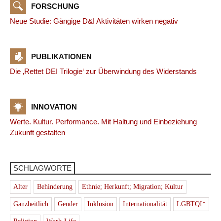
FORSCHUNG
Neue Studie: Gängige D&I Aktivitäten wirken negativ
PUBLIKATIONEN
Die ‚Rettet DEI Trilogie‘ zur Überwindung des Widerstands
INNOVATION
Werte. Kultur. Performance. Mit Haltung und Einbeziehung
Zukunft gestalten
SCHLAGWORTE
Alter
Behinderung
Ethnie; Herkunft; Migration; Kultur
Ganzheitlich
Gender
Inklusion
Internationalität
LGBTQI*