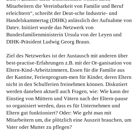
Mitarbeitern die Vereinbarkeit von Familie und Beruf
erleichtern“, schreibt der Deut-sche Industrie- und
Handelskammertag (DIHK) anlässlich der Aufnahme von
Datev. Initiiert wurde das Netzwerk von
Bundesfamilienministerin Ursula von der Leyen und
DIHK-Präsident Ludwig Georg Braun.
Ziel des Netzwerkes ist der Austausch mit anderen über
best-practise-Erfahrungen z.B. mit der Or-ganisation von
Eltern-Kind-Arbeitzimmern, Essen für die Familie aus
der Kantine, Ferienprogram-men für Kinder, deren Eltern
nicht in den Schulferien freinehmen können. Diskutiert
werden daneben aktuell auch Fragen, wie: Wie kann der
Einstieg von Müttern und Vätern nach der Eltern-pause
so organisiert werden, dass es für Unternehmen und
Eltern gut funktioniert? Oder: Wie geht man mit
Mitarbeitern um, die plötzlich eine Auszeit brauchen, um
Vater oder Mutter zu pflegen?