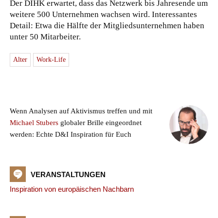
Der DIHK erwartet, dass das Netzwerk bis Jahresende um
weitere 500 Unternehmen wachsen wird. Interessantes
Detail: Etwa die Hälfte der Mitgliedsunternehmen haben
unter 50 Mitarbeiter.
Alter
Work-Life
Wenn Analysen auf Aktivismus treffen und mit
Michael Stubers
globaler Brille eingeordnet
werden: Echte D&I Inspiration für Euch
VERANSTALTUNGEN
Inspiration von europäischen Nachbarn