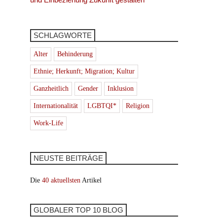
SCHLAGWORTE
Alter
Behinderung
Ethnie; Herkunft; Migration; Kultur
Ganzheitlich
Gender
Inklusion
Internationalität
LGBTQI*
Religion
Work-Life
NEUSTE BEITRÄGE
Die
40 aktuellsten
Artikel
GLOBALER TOP 10 BLOG