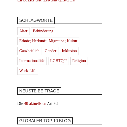
SCHLAGWORTE
Alter
Behinderung
Ethnie; Herkunft; Migration; Kultur
Ganzheitlich
Gender
Inklusion
Internationalität
LGBTQI*
Religion
Work-Life
NEUSTE BEITRÄGE
Die
40 aktuellsten
Artikel
GLOBALER TOP 10 BLOG