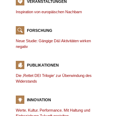
VERANSTALTUNGEN
Inspiration von europäischen Nachbarn
FORSCHUNG
Neue Studie: Gängige D&I Aktivitäten wirken
negativ
PUBLIKATIONEN
Die ‚Rettet DEI Trilogie‘ zur Überwindung des
Widerstands
INNOVATION
Werte. Kultur. Performance. Mit Haltung und
Einbeziehung Zukunft gestalten