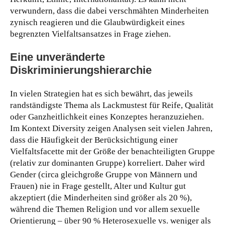
verwundern, dass die dabei verschmähten Minderheiten
zynisch reagieren und die Glaubwürdigkeit eines
begrenzten Vielfaltsansatzes in Frage ziehen.
Eine unveränderte
Diskriminierungshierarchie
In vielen Strategien hat es sich bewährt, das jeweils
randständigste Thema als Lackmustest für Reife, Qualität
oder Ganzheitlichkeit eines Konzeptes heranzuziehen.
Im Kontext Diversity zeigen Analysen seit vielen Jahren,
dass die Häufigkeit der Berücksichtigung einer
Vielfaltsfacette mit der Größe der benachteiligten Gruppe
(relativ zur dominanten Gruppe) korreliert. Daher wird
Gender (circa gleichgroße Gruppe von Männern und
Frauen) nie in Frage gestellt, Alter und Kultur gut
akzeptiert (die Minderheiten sind größer als 20 %),
während die Themen Religion und vor allem sexuelle
Orientierung – über 90 % Heterosexuelle vs. weniger als