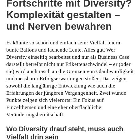
Fortschritte mit Diversity?
Komplexität gestalten –
und Nerven bewahren
Es könnte so schön und einfach sein: Vielfalt feiern,
bunte Ballons und lachende Leute. Alles gut. Wer
Diversity einseitig bearbeitet und nur als Business Case
darstellt betreibt nicht nur Etikettenschwindel – er (oder
sie) wird auch rasch an die Grenzen von Glaubwürdigkeit
und messbarer Erfolgserwartungen stoßen. Das zeigen
sowohl die langjährige Entwicklung wie auch die
Erfahrungen der jüngeren Vergangenheit. Zwei wunde
Punkte zeigen sich vielerorts: Ein Fokus auf
Einzelthemen und eine eher oberflächliche
Veränderungsbereitschaft.
Wo Diversity drauf steht, muss auch
Vielfalt drin sein