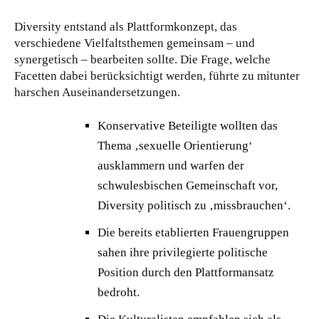
Diversity entstand als Plattformkonzept, das
verschiedene Vielfaltsthemen gemeinsam – und
synergetisch – bearbeiten sollte. Die Frage, welche
Facetten dabei berücksichtigt werden, führte zu mitunter
harschen Auseinandersetzungen.
Konservative Beteiligte wollten das
Thema ‚sexuelle Orientierung‘
ausklammern und warfen der
schwulesbischen Gemeinschaft vor,
Diversity politisch zu ‚missbrauchen‘.
Die bereits etablierten Frauengruppen
sahen ihre privilegierte politische
Position durch den Plattformansatz
bedroht.