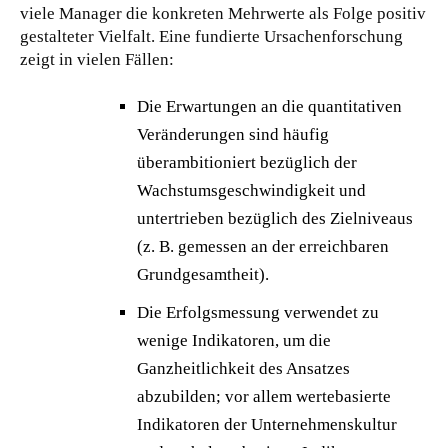
viele Manager die konkreten Mehrwerte als Folge positiv
gestalteter Vielfalt. Eine fundierte Ursachenforschung
zeigt in vielen Fällen:
Die Erwartungen an die quantitativen
Veränderungen sind häufig
überambitioniert bezüglich der
Wachstumsgeschwindigkeit und
untertrieben bezüglich des Zielniveaus
(z. B. gemessen an der erreichbaren
Grundgesamtheit).
Die Erfolgsmessung verwendet zu
wenige Indikatoren, um die
Ganzheitlichkeit des Ansatzes
abzubilden; vor allem wertebasierte
Indikatoren der Unternehmenskultur