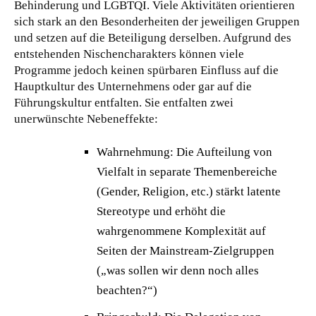
Behinderung und LGBTQI. Viele Aktivitäten orientieren
sich stark an den Besonderheiten der jeweiligen Gruppen
und setzen auf die Beteiligung derselben. Aufgrund des
entstehenden Nischencharakters können viele
Programme jedoch keinen spürbaren Einfluss auf die
Hauptkultur des Unternehmens oder gar auf die
Führungskultur entfalten. Sie entfalten zwei
unerwünschte Nebeneffekte:
Wahrnehmung: Die Aufteilung von
Vielfalt in separate Themenbereiche
(Gender, Religion, etc.) stärkt latente
Stereotype und erhöht die
wahrgenommene Komplexität auf
Seiten der Mainstream-Zielgruppen
(„was sollen wir denn noch alles
beachten?“)