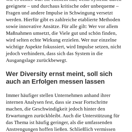
geeignete – und durchaus kritische oder unbequeme –
Fragen und andere Impulse in Schwingung versetzt
werden. Hierfür gibt es zahlreiche etablierte Methoden
sowie innovative Ansätze. Für alle gilt: Wer vor allem
Maßnahmen umsetzt, die Viele gut und schön finden,
wird selten echte Wirkung erzielen. Wer nur einzelne
wichtige Aspekte fokussiert, wird Impulse setzen, nicht
jedoch verhindern, dass sich das System in die
Ausgangslage zurückbewegt.
Wer Diversity ernst meint, soll sich
auch an Erfolgen messen lassen
Immer häufiger stellen Unternehmen anhand ihrer
internen Analysen fest, dass sie zwar Fortschritte
machen, die Geschwindigkeit jedoch hinter den
Erwartungen zurückbleibt. Auch die Unterstützung für
das Thema ist häufig geringer, als die umfassenden
Anstrengungen hoffen ließen. Schließlich vermissen