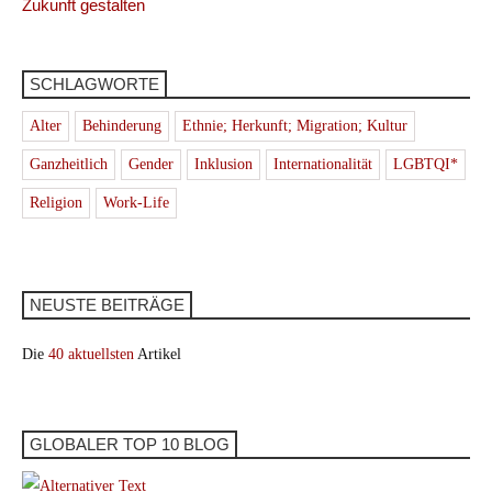
Zukunft gestalten
SCHLAGWORTE
Alter
Behinderung
Ethnie; Herkunft; Migration; Kultur
Ganzheitlich
Gender
Inklusion
Internationalität
LGBTQI*
Religion
Work-Life
NEUSTE BEITRÄGE
Die
40 aktuellsten
Artikel
GLOBALER TOP 10 BLOG