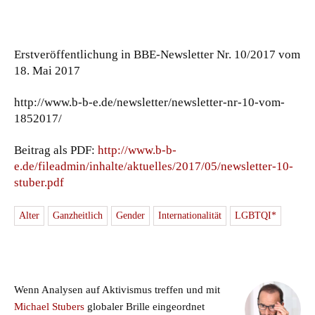
Erstveröffentlichung in BBE-Newsletter Nr. 10/2017 vom
18. Mai 2017
http://www.b-b-e.de/newsletter/newsletter-nr-10-vom-
1852017/
Beitrag als PDF:
http://www.b-b-
e.de/fileadmin/inhalte/aktuelles/2017/05/newsletter-10-
stuber.pdf
Alter
Ganzheitlich
Gender
Internationalität
LGBTQI*
Wenn Analysen auf Aktivismus treffen und mit
Michael Stubers
globaler Brille eingeordnet