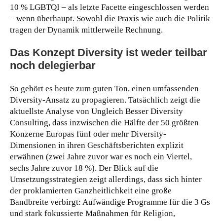
10 % LGBTQI – als letzte Facette eingeschlossen werden
– wenn überhaupt. Sowohl die Praxis wie auch die Politik
tragen der Dynamik mittlerweile Rechnung.
Das Konzept Diversity ist weder teilbar
noch delegierbar
So gehört es heute zum guten Ton, einen umfassenden
Diversity-Ansatz zu propagieren. Tatsächlich zeigt die
aktuellste Analyse von Ungleich Besser Diversity
Consulting, dass inzwischen die Hälfte der 50 größten
Konzerne Europas fünf oder mehr Diversity-
Dimensionen in ihren Geschäftsberichten explizit
erwähnen (zwei Jahre zuvor war es noch ein Viertel,
sechs Jahre zuvor 18 %). Der Blick auf die
Umsetzungsstrategien zeigt allerdings, dass sich hinter
der proklamierten Ganzheitlichkeit eine große
Bandbreite verbirgt: Aufwändige Programme für die 3 Gs
und stark fokussierte Maßnahmen für Religion,