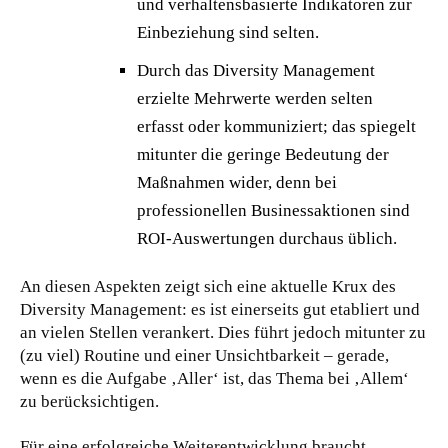
und verhaltensbasierte Indikatoren zur
Einbeziehung sind selten.
Durch das Diversity Management
erzielte Mehrwerte werden selten
erfasst oder kommuniziert; das spiegelt
mitunter die geringe Bedeutung der
Maßnahmen wider, denn bei
professionellen Businessaktionen sind
ROI-Auswertungen durchaus üblich.
An diesen Aspekten zeigt sich eine aktuelle Krux des
Diversity Management: es ist einerseits gut etabliert und
an vielen Stellen verankert. Dies führt jedoch mitunter zu
(zu viel) Routine und einer Unsichtbarkeit – gerade,
wenn es die Aufgabe ‚Aller‘ ist, das Thema bei ‚Allem‘
zu berücksichtigen.
Für eine erfolgreiche Weiterentwicklung braucht