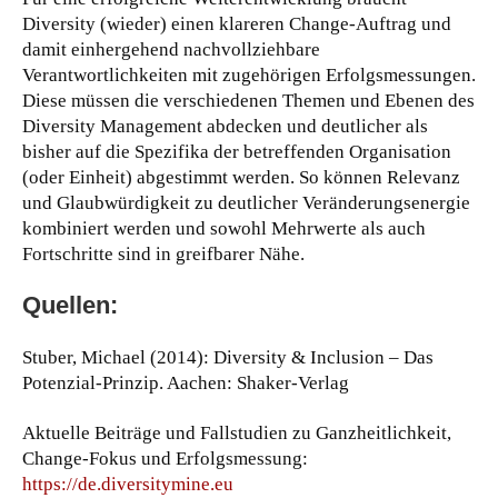
Diversity (wieder) einen klareren Change-Auftrag und
damit einhergehend nachvollziehbare
Verantwortlichkeiten mit zugehörigen Erfolgsmessungen.
Diese müssen die verschiedenen Themen und Ebenen des
Diversity Management abdecken und deutlicher als
bisher auf die Spezifika der betreffenden Organisation
(oder Einheit) abgestimmt werden. So können Relevanz
und Glaubwürdigkeit zu deutlicher Veränderungsenergie
kombiniert werden und sowohl Mehrwerte als auch
Fortschritte sind in greifbarer Nähe.
Quellen:
Stuber, Michael (2014): Diversity & Inclusion – Das
Potenzial-Prinzip. Aachen: Shaker-Verlag
Aktuelle Beiträge und Fallstudien zu Ganzheitlichkeit,
Change-Fokus und Erfolgsmessung:
https://de.diversitymine.eu