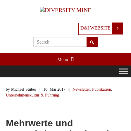
D&I WEBSITE
Menu
by
Michael Stuber
||
18. Mai 2017
||
Newsletter
,
Publikation
,
Unternehmenskultur & Führung
Mehrwerte und