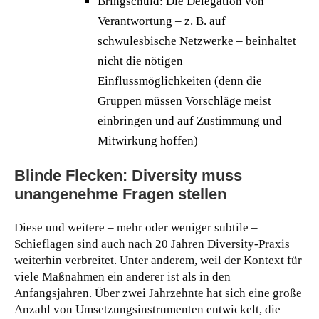
Bringschuld: Die Delegation von
Verantwortung – z. B. auf
schwulesbische Netzwerke – beinhaltet
nicht die nötigen
Einflussmöglichkeiten (denn die
Gruppen müssen Vorschläge meist
einbringen und auf Zustimmung und
Mitwirkung hoffen)
Blinde Flecken: Diversity muss
unangenehme Fragen stellen
Diese und weitere – mehr oder weniger subtile –
Schieflagen sind auch nach 20 Jahren Diversity-Praxis
weiterhin verbreitet. Unter anderem, weil der Kontext für
viele Maßnahmen ein anderer ist als in den
Anfangsjahren. Über zwei Jahrzehnte hat sich eine große
Anzahl von Umsetzungsinstrumenten entwickelt, die