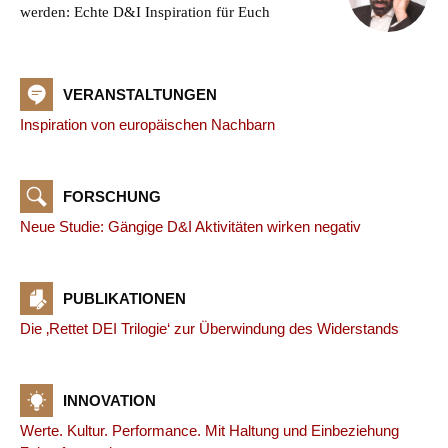
werden: Echte D&I Inspiration für Euch
VERANSTALTUNGEN
Inspiration von europäischen Nachbarn
FORSCHUNG
Neue Studie: Gängige D&I Aktivitäten wirken negativ
PUBLIKATIONEN
Die ‚Rettet DEI Trilogie‘ zur Überwindung des Widerstands
INNOVATION
Werte. Kultur. Performance. Mit Haltung und Einbeziehung