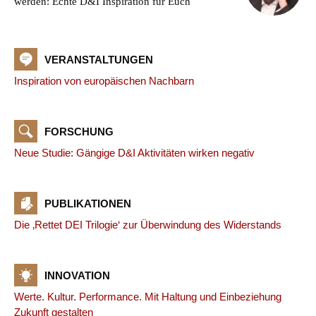
werden: Echte D&I Inspiration für Euch
VERANSTALTUNGEN
Inspiration von europäischen Nachbarn
FORSCHUNG
Neue Studie: Gängige D&I Aktivitäten wirken negativ
PUBLIKATIONEN
Die ‚Rettet DEI Trilogie‘ zur Überwindung des Widerstands
INNOVATION
Werte. Kultur. Performance. Mit Haltung und Einbeziehung
Zukunft gestalten