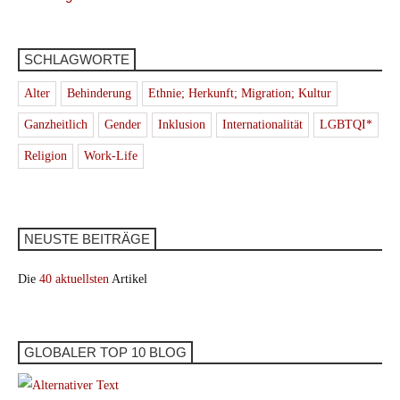
SCHLAGWORTE
Alter
Behinderung
Ethnie; Herkunft; Migration; Kultur
Ganzheitlich
Gender
Inklusion
Internationalität
LGBTQI*
Religion
Work-Life
NEUSTE BEITRÄGE
Die
40 aktuellsten
Artikel
GLOBALER TOP 10 BLOG