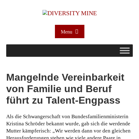
Menu
Mangelnde Vereinbarkeit
von Familie und Beruf
führt zu Talent-Engpass
Als die Schwangerschaft von Bundesfamilienministerin
Kristina Schröder bekannt wurde, gab sich die werdende
Mutter kämpferisch: „Wir werden dann vor den gleichen
Herausforderungen stehen wie viele andere Paare in