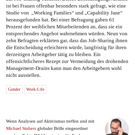
ist bei Frauen offenbar besonders stark gefragt, wie eine
Studie von „Working Families“ und „Capability Jane“
herausgefunden hat. Bei einer Befragung gaben 61
Prozent der weiblichen Mitarbeitenden an, dass sie ein
entsprechendes Angebot wahrnehmen würden. Neun von
zehn Befragten erklärten gar, dass das Job-Sharing ihnen
die Entscheidung erleichtern würde, langfristig für ihren
derzeitigen Arbeitgeber tätig zu bleiben. Ein
offensichtlicheres Rezept zur Vermeidung des drohenden
Management-Drains kann man den Arbeitgebern wohl
nicht ausstellen.
Gender
Work-Life
Wenn Analysen auf Aktivismus treffen und mit
Michael Stubers
globaler Brille eingeordnet