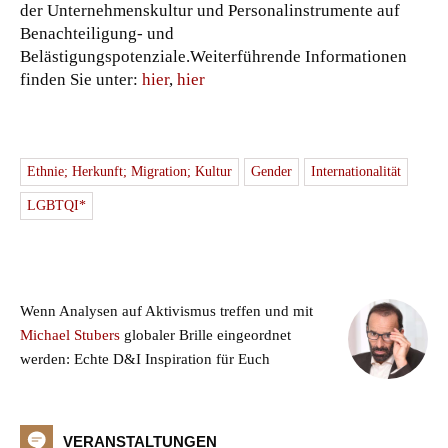
der Unternehmenskultur und Personalinstrumente auf
Benachteiligung- und
Belästigungspotenziale.Weiterführende Informationen
finden Sie unter:
hier
,
hier
Ethnie; Herkunft; Migration; Kultur
Gender
Internationalität
LGBTQI*
Wenn Analysen auf Aktivismus treffen und mit
Michael Stubers
globaler Brille eingeordnet
werden: Echte D&I Inspiration für Euch
VERANSTALTUNGEN