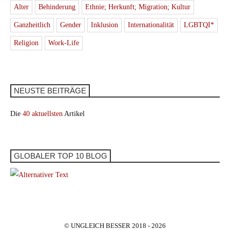
Alter
Behinderung
Ethnie; Herkunft; Migration; Kultur
Ganzheitlich
Gender
Inklusion
Internationalität
LGBTQI*
Religion
Work-Life
NEUSTE BEITRÄGE
Die
40 aktuellsten
Artikel
GLOBALER TOP 10 BLOG
© UNGLEICH BESSER 2018 - 2026