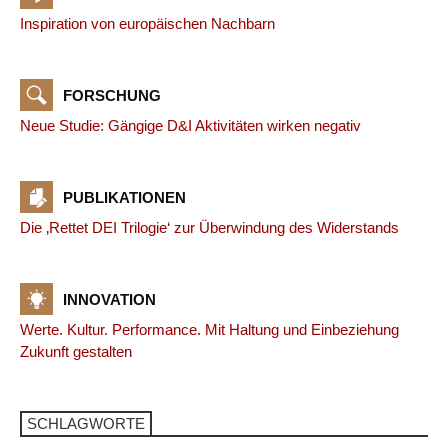
Inspiration von europäischen Nachbarn
FORSCHUNG
Neue Studie: Gängige D&I Aktivitäten wirken negativ
PUBLIKATIONEN
Die ‚Rettet DEI Trilogie‘ zur Überwindung des Widerstands
INNOVATION
Werte. Kultur. Performance. Mit Haltung und Einbeziehung
Zukunft gestalten
SCHLAGWORTE