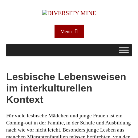
Menu
Lesbische Lebensweisen
im interkulturellen
Kontext
Für viele lesbische Mädchen und junge Frauen ist ein
Coming-out in der Familie, in der Schule und Ausbildung
nach wie vor nicht leicht. Besonders junge Lesben aus
manchen Migrantenfamilien müssen befürchten, von den