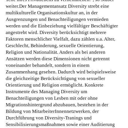
weiter.Der Managementansatz Diversity strebt eine
multikulturelle Organisationskultur an, in der
Ausgrenzungen und Benachteiligungen vermieden
werden und die Einbeziehung vielfältiger Beschäftigter
angestrebt wird. Diversity berücksichtigt mehrere
Faktoren menschlicher Vielfalt, dazu zählen u.a. Alter,
Geschlecht, Behinderung, sexuelle Orientierung,
Religion und Nationalität. Anders als bei anderen
Ansätzen werden diese Dimensionen nicht getrennt
voneinander behandelt, sondern in einem
Zusammenhang gesehen. Dadurch wird beispielsweise
die gleichzeitige Berücksichtigung von sexueller
Orientierung und Religion ermöglicht. Konkrete
Instrumente des Managing Diversity um
Benachteiligungen von Lesben mit oder ohne
Migrationshintergrund abzubauen, bestehen in der
Bildung von MitarbeiterInnennetzwerken, der
Durchführung von Diversity-Tranings und
Sensibilisierungsmaßnahmen sowie einer Auditierung