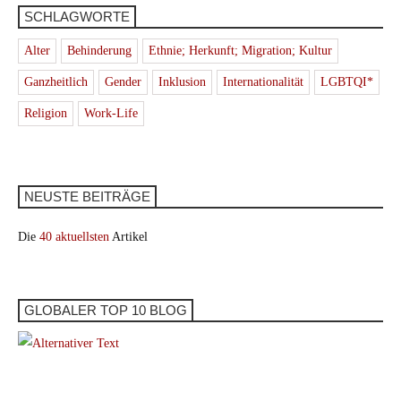
SCHLAGWORTE
Alter
Behinderung
Ethnie; Herkunft; Migration; Kultur
Ganzheitlich
Gender
Inklusion
Internationalität
LGBTQI*
Religion
Work-Life
NEUSTE BEITRÄGE
Die
40 aktuellsten
Artikel
GLOBALER TOP 10 BLOG