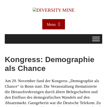
Menu
Kongress: Demographie
als Chance
Am 29. November fand der Kongress „Demographie als
Chance“ in Bonn statt. Die Veranstaltung thematisierte
die Herausforderungen durch ältere Belegschaften und
den Einfluss des demografischen Wandels auf den
Absatzmarkt. Gastgeberin war die Deutsche Telekom. Zu