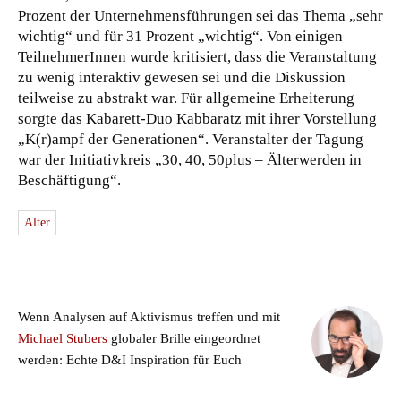
Prozent der Unternehmensführungen sei das Thema „sehr
wichtig“ und für 31 Prozent „wichtig“. Von einigen
TeilnehmerInnen wurde kritisiert, dass die Veranstaltung
zu wenig interaktiv gewesen sei und die Diskussion
teilweise zu abstrakt war. Für allgemeine Erheiterung
sorgte das Kabarett-Duo Kabbaratz mit ihrer Vorstellung
„K(r)ampf der Generationen“. Veranstalter der Tagung
war der Initiativkreis „30, 40, 50plus – Älterwerden in
Beschäftigung“.
Alter
Wenn Analysen auf Aktivismus treffen und mit
Michael Stubers
globaler Brille eingeordnet
werden: Echte D&I Inspiration für Euch