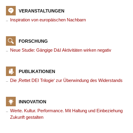
VERANSTALTUNGEN
Inspiration von europäischen Nachbarn
FORSCHUNG
Neue Studie: Gängige D&I Aktivitäten wirken negativ
PUBLIKATIONEN
Die ‚Rettet DEI Trilogie‘ zur Überwindung des Widerstands
INNOVATION
Werte. Kultur. Performance. Mit Haltung und Einbeziehung
Zukunft gestalten