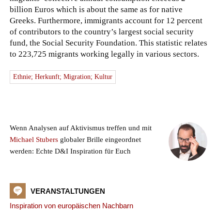
billion Euros which is about the same as for native
Greeks. Furthermore, immigrants account for 12 percent
of contributors to the country’s largest social security
fund, the Social Security Foundation. This statistic relates
to 223,725 migrants working legally in various sectors.
Ethnie; Herkunft; Migration; Kultur
Wenn Analysen auf Aktivismus treffen und mit
Michael Stubers
globaler Brille eingeordnet
werden: Echte D&I Inspiration für Euch
VERANSTALTUNGEN
Inspiration von europäischen Nachbarn