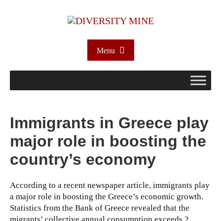
Menu
Immigrants in Greece play
major role in boosting the
country’s economy
According to a recent newspaper article, immigrants play
a major role in boosting the Greece’s economic growth.
Statistics from the Bank of Greece revealed that the
migrants’ collective annual consumption exceeds 2