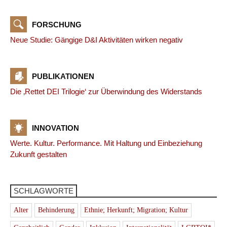
FORSCHUNG
Neue Studie: Gängige D&I Aktivitäten wirken negativ
PUBLIKATIONEN
Die ‚Rettet DEI Trilogie‘ zur Überwindung des Widerstands
INNOVATION
Werte. Kultur. Performance. Mit Haltung und Einbeziehung
Zukunft gestalten
SCHLAGWORTE
Alter
Behinderung
Ethnie; Herkunft; Migration; Kultur