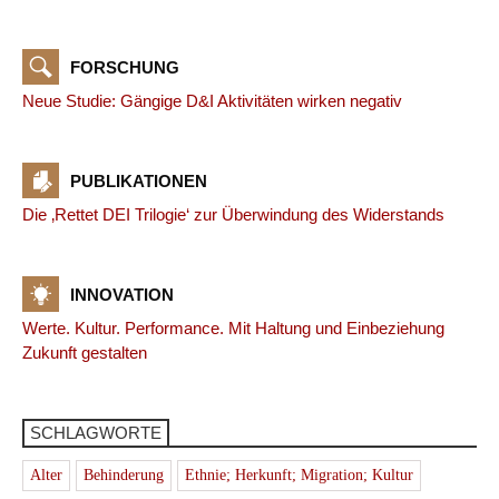
FORSCHUNG
Neue Studie: Gängige D&I Aktivitäten wirken negativ
PUBLIKATIONEN
Die ‚Rettet DEI Trilogie‘ zur Überwindung des Widerstands
INNOVATION
Werte. Kultur. Performance. Mit Haltung und Einbeziehung
Zukunft gestalten
SCHLAGWORTE
Alter
Behinderung
Ethnie; Herkunft; Migration; Kultur