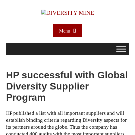
Menu
HP successful with Global
Diversity Supplier
Program
HP published a list with all important suppliers and will
establish binding criteria regarding Diversity aspects for
its partners around the globe. Thus the company has
conducted 400 audits with the most important suppliers