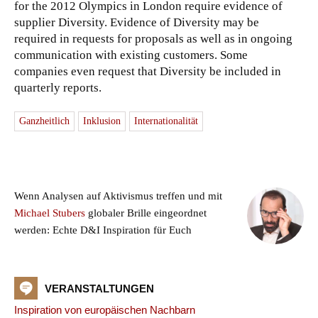
for the 2012 Olympics in London require evidence of
supplier Diversity. Evidence of Diversity may be
required in requests for proposals as well as in ongoing
communication with existing customers. Some
companies even request that Diversity be included in
quarterly reports.
Ganzheitlich
Inklusion
Internationalität
Wenn Analysen auf Aktivismus treffen und mit
Michael Stubers
globaler Brille eingeordnet
werden: Echte D&I Inspiration für Euch
VERANSTALTUNGEN
Inspiration von europäischen Nachbarn