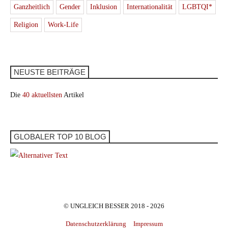
Ganzheitlich
Gender
Inklusion
Internationalität
LGBTQI*
Religion
Work-Life
NEUSTE BEITRÄGE
Die
40 aktuellsten
Artikel
GLOBALER TOP 10 BLOG
© UNGLEICH BESSER 2018 - 2026
Datenschutzerklärung
Impressum