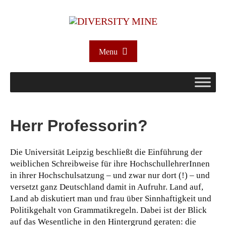
Menu
Herr Professorin?
Die Universität Leipzig beschließt die Einführung der
weiblichen Schreibweise für ihre HochschullehrerInnen
in ihrer Hochschulsatzung – und zwar nur dort (!) – und
versetzt ganz Deutschland damit in Aufruhr. Land auf,
Land ab diskutiert man und frau über Sinnhaftigkeit und
Politikgehalt von Grammatikregeln. Dabei ist der Blick
auf das Wesentliche in den Hintergrund geraten: die