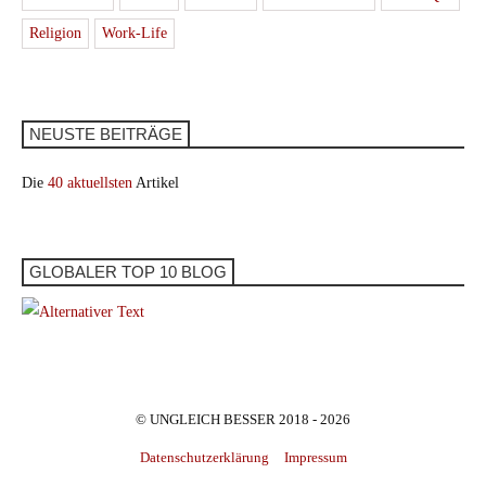
Religion
Work-Life
NEUSTE BEITRÄGE
Die
40 aktuellsten
Artikel
GLOBALER TOP 10 BLOG
© UNGLEICH BESSER 2018 - 2026
Datenschutzerklärung
Impressum