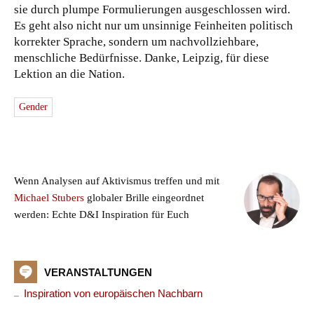
sie durch plumpe Formulierungen ausgeschlossen wird.
Es geht also nicht nur um unsinnige Feinheiten politisch
korrekter Sprache, sondern um nachvollziehbare,
menschliche Bedürfnisse. Danke, Leipzig, für diese
Lektion an die Nation.
Gender
Wenn Analysen auf Aktivismus treffen und mit
Michael Stubers
globaler Brille eingeordnet
werden: Echte D&I Inspiration für Euch
VERANSTALTUNGEN
Inspiration von europäischen Nachbarn