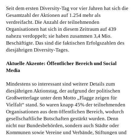
Seit dem ersten Diversity-Tag vor vier Jahren hat sich die
Gesamtzahl der Aktionen auf 1.254 mehr als
verdreifacht. Die Anzahl der teilnehmenden
Organisationen hat sich in diesem Zeitraum auf 439
nahezu verdoppelt; sie haben zusammen 3,4 Mio.
Beschäftigte. Das sind die faktischen Erfolgszahlen des
diesjährigen Diversity-Tages.
Aktuelle Akzente: Öffentlicher Bereich und Social
Media
Mindestens so interessant sind weitere Details zum
diesjährigen Aktionstag, der aufgrund der politischen
Großwetterlage unter dem Motto „Flagge zeigen für
Vielfalt“ stand. So waren knapp 45% der teilnehmenden
Organisationen aus dem öffentlichen Bereich, wodurch
gesellschaftliche Botschaften gestärkt wurden. Denn
nicht nur Bundesbehörden, sondern auch Städte oder
Kommunen sowie Vereine und Verbände, Stiftungen und