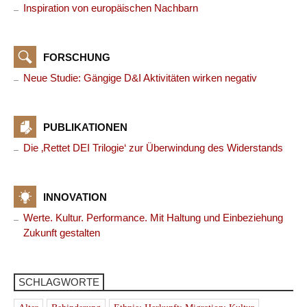
Inspiration von europäischen Nachbarn
FORSCHUNG
Neue Studie: Gängige D&I Aktivitäten wirken negativ
PUBLIKATIONEN
Die ‚Rettet DEI Trilogie‘ zur Überwindung des Widerstands
INNOVATION
Werte. Kultur. Performance. Mit Haltung und Einbeziehung
Zukunft gestalten
SCHLAGWORTE