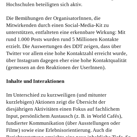
Hochschulen beteiligten sich aktiv.
Die Bemühungen der OrganisatorInnen, die
Mitwirkenden durch einen Social-Media-Kit zu
unterstützen, entfalteten eine erkennbare Wirkung: Mit
rund 1.000 Posts wurden rund 5 Millionen Kontakte
erzielt. Die Auswertungen des DDT zeigen, dass über
Twitter vor allem eine hohe Kontaktzahl erreicht wurde,
über Instagram dagegen eher eine hohe Kontaktqualität
(gemessen an den Reaktionen der UserInnen).
Inhalte und Interaktionen
Im Unterschied zu kurzweiligen (und mitunter
kurzlebigen) Aktionen zeigt die Übersicht der
diesjährigen Aktivitäten einen Fokus auf fachlichem
Input, persönlichem Austausch (z. B. in World Cafés),
fundierter Kommunikation (über Ausstellungen oder
Filme) sowie eine Erlebnisorientierung. Auch die