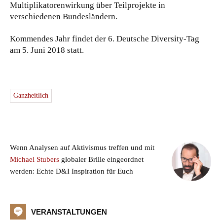
Multiplikatorenwirkung über Teilprojekte in
verschiedenen Bundesländern.
Kommendes Jahr findet der 6. Deutsche Diversity-Tag
am 5. Juni 2018 statt.
Ganzheitlich
Wenn Analysen auf Aktivismus treffen und mit
Michael Stubers
globaler Brille eingeordnet
werden: Echte D&I Inspiration für Euch
VERANSTALTUNGEN