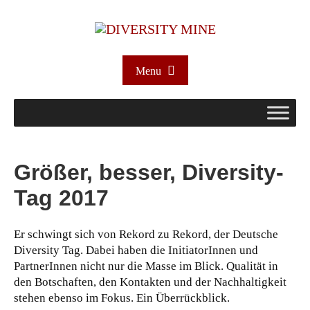
Menu
Größer, besser, Diversity-
Tag 2017
Er schwingt sich von Rekord zu Rekord, der Deutsche
Diversity Tag. Dabei haben die InitiatorInnen und
PartnerInnen nicht nur die Masse im Blick. Qualität in
den Botschaften, den Kontakten und der Nachhaltigkeit
stehen ebenso im Fokus. Ein Überrückblick.