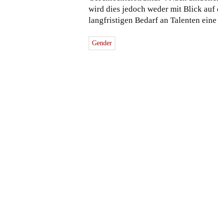
wird dies jedoch weder mit Blick auf
langfristigen Bedarf an Talenten eine
Gender