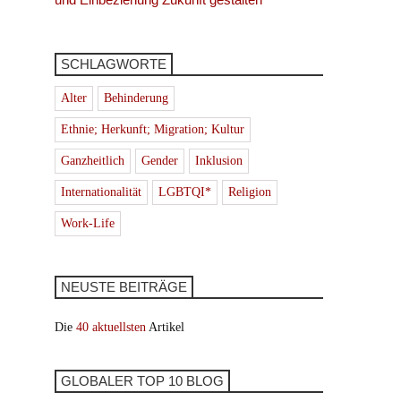
SCHLAGWORTE
Alter
Behinderung
Ethnie; Herkunft; Migration; Kultur
Ganzheitlich
Gender
Inklusion
Internationalität
LGBTQI*
Religion
Work-Life
NEUSTE BEITRÄGE
Die
40 aktuellsten
Artikel
GLOBALER TOP 10 BLOG