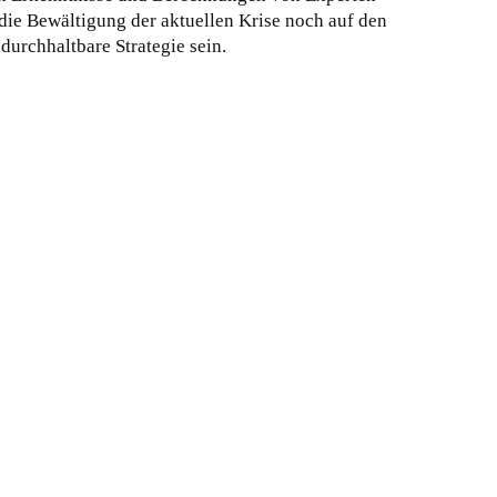
 die Bewältigung der aktuellen Krise noch auf den
 durchhaltbare Strategie sein.