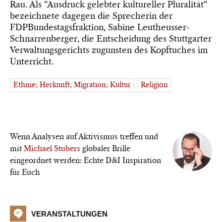
Rau. Als “Ausdruck gelebter kultureller Pluralität“
bezeichnete dagegen die Sprecherin der
FDPBundestagsfraktion, Sabine Leutheusser-
Schnarrenberger, die Entscheidung des Stuttgarter
Verwaltungsgerichts zugunsten des Kopftuches im
Unterricht.
Ethnie; Herkunft; Migration; Kultur
Religion
Wenn Analysen auf Aktivismus treffen und
mit
Michael Stubers
globaler Brille
eingeordnet werden: Echte D&I Inspiration
für Euch
VERANSTALTUNGEN