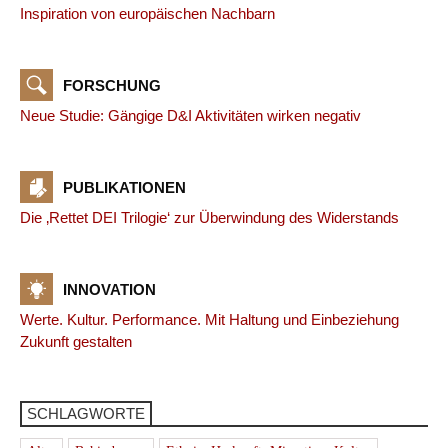
Inspiration von europäischen Nachbarn
FORSCHUNG
Neue Studie: Gängige D&I Aktivitäten wirken negativ
PUBLIKATIONEN
Die ‚Rettet DEI Trilogie‘ zur Überwindung des Widerstands
INNOVATION
Werte. Kultur. Performance. Mit Haltung und Einbeziehung
Zukunft gestalten
SCHLAGWORTE