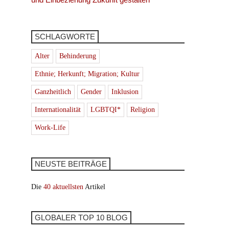
SCHLAGWORTE
Alter
Behinderung
Ethnie; Herkunft; Migration; Kultur
Ganzheitlich
Gender
Inklusion
Internationalität
LGBTQI*
Religion
Work-Life
NEUSTE BEITRÄGE
Die
40 aktuellsten
Artikel
GLOBALER TOP 10 BLOG