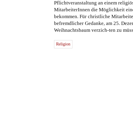
Pflichtveranstaltung an einem religiö
MitarbeiterInnen die Möglichkeit eine
bekommen. Für christliche Mitarbeite
befremdlicher Gedanke, am 25. Deze
Weihnachtsbaum verzich-ten zu müss
Religion