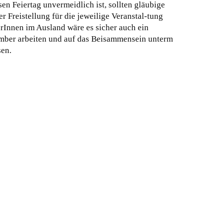
sen Feiertag unvermeidlich ist, sollten gläubige
r Freistellung für die jeweilige Veranstal-tung
rInnen im Ausland wäre es sicher auch ein
mber arbeiten und auf das Beisammensein unterm
en.