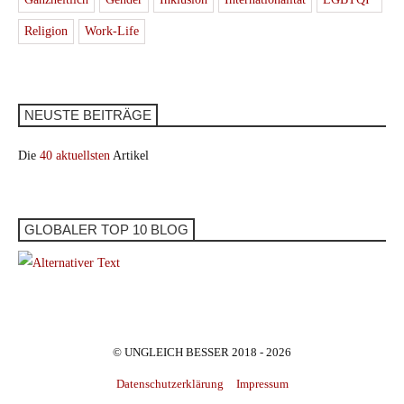
Religion
Work-Life
NEUSTE BEITRÄGE
Die
40 aktuellsten
Artikel
GLOBALER TOP 10 BLOG
© UNGLEICH BESSER 2018 - 2026
Datenschutzerklärung
Impressum