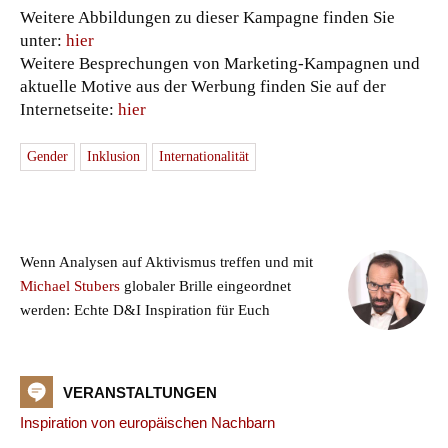
Weitere Abbildungen zu dieser Kampagne finden Sie
unter:
hier
Weitere Besprechungen von Marketing-Kampagnen und
aktuelle Motive aus der Werbung finden Sie auf der
Internetseite:
hier
Gender
Inklusion
Internationalität
Wenn Analysen auf Aktivismus treffen und mit
Michael Stubers
globaler Brille eingeordnet
werden: Echte D&I Inspiration für Euch
VERANSTALTUNGEN
Inspiration von europäischen Nachbarn