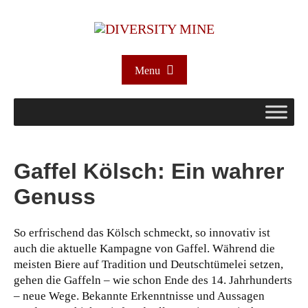
Menu
Gaffel Kölsch: Ein wahrer
Genuss
So erfrischend das Kölsch schmeckt, so innovativ ist
auch die aktuelle Kampagne von Gaffel. Während die
meisten Biere auf Tradition und Deutschtümelei setzen,
gehen die Gaffeln – wie schon Ende des 14. Jahrhunderts
– neue Wege. Bekannte Erkenntnisse und Aussagen