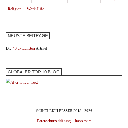
Religion
Work-Life
NEUSTE BEITRÄGE
Die
40 aktuellsten
Artikel
GLOBALER TOP 10 BLOG
© UNGLEICH BESSER 2018 - 2026
Datenschutzerklärung
Impressum