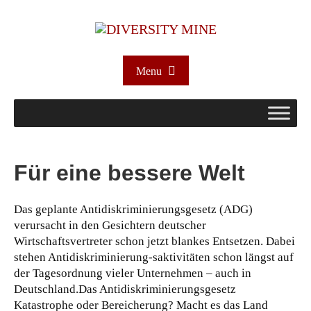
Menu
Für eine bessere Welt
Das geplante Antidiskriminierungsgesetz (ADG)
verursacht in den Gesichtern deutscher
Wirtschaftsvertreter schon jetzt blankes Entsetzen. Dabei
stehen Antidiskriminierung-saktivitäten schon längst auf
der Tagesordnung vieler Unternehmen – auch in
Deutschland.
Das Antidiskriminierungsgesetz
Katastrophe oder Bereicherung? Macht es das Land