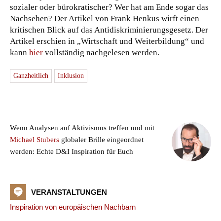
sozialer oder bürokratischer? Wer hat am Ende sogar das
Nachsehen? Der Artikel von Frank Henkus wirft einen
kritischen Blick auf das Antidiskriminierungsgesetz. Der
Artikel erschien in „Wirtschaft und Weiterbildung“ und
kann
hier
vollständig nachgelesen werden.
Ganzheitlich
Inklusion
Wenn Analysen auf Aktivismus treffen und mit
Michael Stubers
globaler Brille eingeordnet
werden: Echte D&I Inspiration für Euch
VERANSTALTUNGEN
Inspiration von europäischen Nachbarn