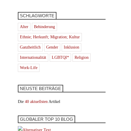
SCHLAGWORTE
Alter
Behinderung
Ethnie; Herkunft; Migration; Kultur
Ganzheitlich
Gender
Inklusion
Internationalität
LGBTQI*
Religion
Work-Life
NEUSTE BEITRÄGE
Die
40 aktuellsten
Artikel
GLOBALER TOP 10 BLOG