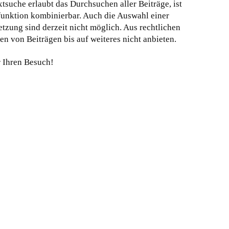
tsuche erlaubt das Durchsuchen aller Beiträge, ist
funktion kombinierbar. Auch die Auswahl einer
tzung sind derzeit nicht möglich. Aus rechtlichen
 von Beiträgen bis auf weiteres nicht anbieten.
r Ihren Besuch!