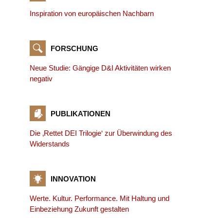
Inspiration von europäischen Nachbarn
FORSCHUNG
Neue Studie: Gängige D&I Aktivitäten wirken
negativ
PUBLIKATIONEN
Die ‚Rettet DEI Trilogie‘ zur Überwindung des
Widerstands
INNOVATION
Werte. Kultur. Performance. Mit Haltung und
Einbeziehung Zukunft gestalten