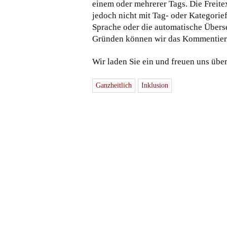
einem oder mehrerer Tags. Die Freitex
jedoch nicht mit Tag- oder Kategorie
Sprache oder die automatische Überse
Gründen können wir das Kommentieren
Wir laden Sie ein und freuen uns übe
Ganzheitlich
Inklusion