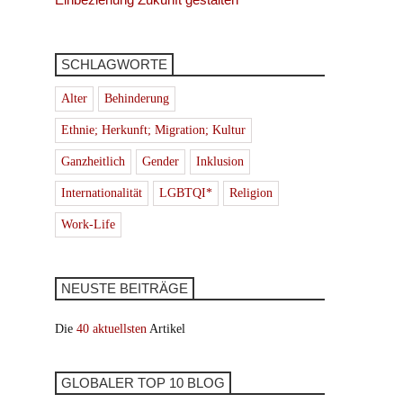
SCHLAGWORTE
Alter
Behinderung
Ethnie; Herkunft; Migration; Kultur
Ganzheitlich
Gender
Inklusion
Internationalität
LGBTQI*
Religion
Work-Life
NEUSTE BEITRÄGE
Die
40 aktuellsten
Artikel
GLOBALER TOP 10 BLOG