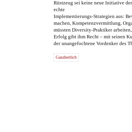
Rüstzeug sei keine neue Initiative de
echte
Implementierungs-Strategien aus: Be
machen, Kompetenzvermittlung, Orga
müssten Diversity-Praktiker arbeiten
Erfolg gibt ihm Recht – mit seinen K
der unangefochtene Vordenker des T
Ganzheitlich