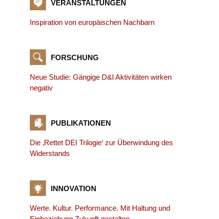
VERANSTALTUNGEN
Inspiration von europäischen Nachbarn
FORSCHUNG
Neue Studie: Gängige D&I Aktivitäten wirken
negativ
PUBLIKATIONEN
Die ‚Rettet DEI Trilogie‘ zur Überwindung des
Widerstands
INNOVATION
Werte. Kultur. Performance. Mit Haltung und
Einbeziehung Zukunft gestalten