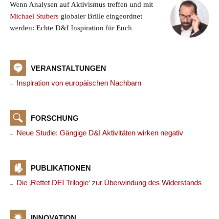
Wenn Analysen auf Aktivismus treffen und mit
Michael Stubers
globaler Brille eingeordnet
werden: Echte D&I Inspiration für Euch
VERANSTALTUNGEN
Inspiration von europäischen Nachbarn
FORSCHUNG
Neue Studie: Gängige D&I Aktivitäten wirken negativ
PUBLIKATIONEN
Die ‚Rettet DEI Trilogie‘ zur Überwindung des Widerstands
INNOVATION