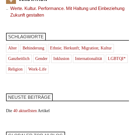
Werte. Kultur. Performance. Mit Haltung und Einbeziehung
Zukunft gestalten
SCHLAGWORTE
Alter
Behinderung
Ethnie; Herkunft; Migration; Kultur
Ganzheitlich
Gender
Inklusion
Internationalität
LGBTQI*
Religion
Work-Life
NEUSTE BEITRÄGE
Die
40 aktuellsten
Artikel