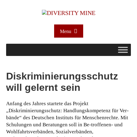
Menu
Diskriminierungsschutz
will gelernt sein
Anfang des Jahres startete das Projekt
„Diskriminierungsschutz: Handlungskompetenz für Ver-
bände“ des Deutschen Instituts für Menschenrechte. Mit
Schulungen und Beratungen soll in Be-troffenen- und
Wohlfahrtsverbänden, Sozialverbänden,