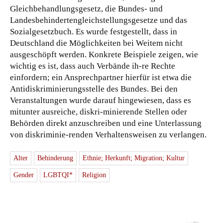
Gleichbehandlungsgesetz, die Bundes- und
Landesbehindertengleichstellungsgesetze und das
Sozialgesetzbuch. Es wurde festgestellt, dass in
Deutschland die Möglichkeiten bei Weitem nicht
ausgeschöpft werden. Konkrete Beispiele zeigen, wie
wichtig es ist, dass auch Verbände ih-re Rechte
einfordern; ein Ansprechpartner hierfür ist etwa die
Antidiskriminierungsstelle des Bundes. Bei den
Veranstaltungen wurde darauf hingewiesen, dass es
mitunter ausreiche, diskri-minierende Stellen oder
Behörden direkt anzuschreiben und eine Unterlassung
von diskriminie-renden Verhaltensweisen zu verlangen.
Alter
Behinderung
Ethnie; Herkunft; Migration; Kultur
Gender
LGBTQI*
Religion