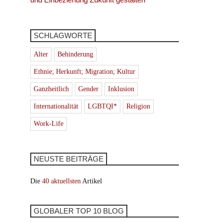
SCHLAGWORTE
Alter
Behinderung
Ethnie; Herkunft; Migration; Kultur
Ganzheitlich
Gender
Inklusion
Internationalität
LGBTQI*
Religion
Work-Life
NEUSTE BEITRÄGE
Die
40 aktuellsten
Artikel
GLOBALER TOP 10 BLOG