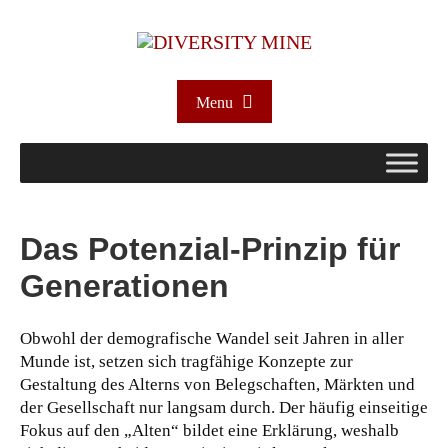
Menu
Das Potenzial-Prinzip für
Generationen
Obwohl der demografische Wandel seit Jahren in aller
Munde ist, setzen sich tragfähige Konzepte zur
Gestaltung des Alterns von Belegschaften, Märkten und
der Gesellschaft nur langsam durch. Der häufig einseitige
Fokus auf den „Alten“ bildet eine Erklärung, weshalb