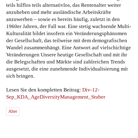
teils hilflos teils alternativlos, das Rentenalter weiter
anzuheben und mehr ausländische Arbeitskräfte
anzuwerben – sowie es bereits häufig, zuletzt in den
1960er Jahren, der Fall war. Eine stetig wachsende Multi-
Kulturalität bildet insofern ein Veränderungsphänomen
der Gesellschaft, das teilweise mit dem demografischen
Wandel zusammenhängt. Eine Antwort auf vielschichtige
Veränderungen Unsere heutige Gesellschaft und mit ihr
die Belegschaften und Märkte sind zahlreichen Trends
ausgesetzt, die eine zunehmende Individualisierung mit
sich bringen.
Lesen Sie den kompletten Beitrag:
Div-12-
Sep_KDA_AgeDiversityManagement_Stuber
Alter