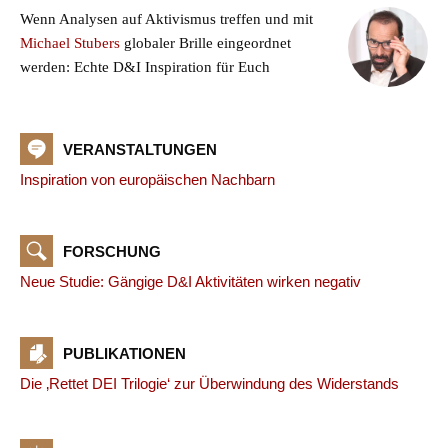
Wenn Analysen auf Aktivismus treffen und mit
Michael Stubers
globaler Brille eingeordnet
werden: Echte D&I Inspiration für Euch
VERANSTALTUNGEN
Inspiration von europäischen Nachbarn
FORSCHUNG
Neue Studie: Gängige D&I Aktivitäten wirken negativ
PUBLIKATIONEN
Die ‚Rettet DEI Trilogie‘ zur Überwindung des Widerstands