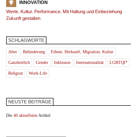
INNOVATION
Werte. Kultur. Performance. Mit Haltung und Einbeziehung
Zukunft gestalten
SCHLAGWORTE
Alter
Behinderung
Ethnie; Herkunft; Migration; Kultur
Ganzheitlich
Gender
Inklusion
Internationalität
LGBTQI*
Religion
Work-Life
NEUSTE BEITRÄGE
Die
40 aktuellsten
Artikel