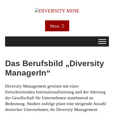
Menu
Das Berufsbild „Diversity
ManagerIn“
Diversity Management gewinnt mit einer
fortschreitenden Internationalisierung und der Alterung
der Gesellschaft für Unternehmen zunehmend an
Bedeutung. Studien zufolge plant eine steigende Anzahl
deutscher Unternehmen, ihr Diversity Management