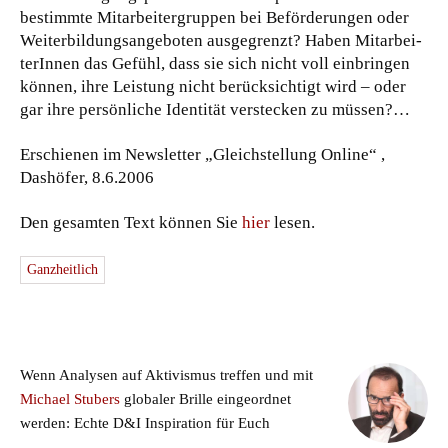
bestimmte Mitarbeitergruppen bei Beförderungen oder
Weiterbildungsangeboten ausgegrenzt? Haben Mitarbei-
terInnen das Gefühl, dass sie sich nicht voll einbringen
können, ihre Leistung nicht berücksichtigt wird – oder
gar ihre persönliche Identität verstecken zu müssen?…
Erschienen im Newsletter „Gleichstellung Online“ ,
Dashöfer, 8.6.2006
Den gesamten Text können Sie
hier
lesen.
Ganzheitlich
Wenn Analysen auf Aktivismus treffen und mit
Michael Stubers
globaler Brille eingeordnet
werden: Echte D&I Inspiration für Euch