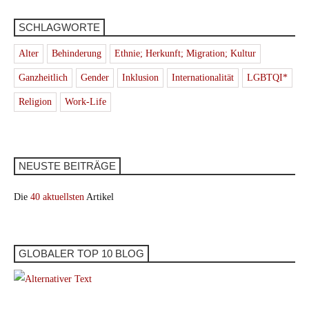
SCHLAGWORTE
Alter
Behinderung
Ethnie; Herkunft; Migration; Kultur
Ganzheitlich
Gender
Inklusion
Internationalität
LGBTQI*
Religion
Work-Life
NEUSTE BEITRÄGE
Die
40 aktuellsten
Artikel
GLOBALER TOP 10 BLOG