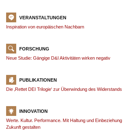
VERANSTALTUNGEN
Inspiration von europäischen Nachbarn
FORSCHUNG
Neue Studie: Gängige D&I Aktivitäten wirken negativ
PUBLIKATIONEN
Die ‚Rettet DEI Trilogie‘ zur Überwindung des Widerstands
INNOVATION
Werte. Kultur. Performance. Mit Haltung und Einbeziehung
Zukunft gestalten