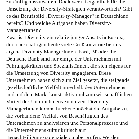
zukünftig auszuweiten. Doch wer ist eigentlich für die
Umsetzung der Diversity-Strategien verantwortlich? Gibt
es das Berufsbild „Diversi-ty-Manager“ in Deutschland
bereits? Und welche Aufgaben haben Diversity-
ManagerInnen?
Zwar ist Diversity ein relativ junger Ansatz in Europa,
doch beschäftigen heute viele Großkonzerne bereits
eigene Diversity ManagerInnen. Ford, BP oder die
Deutsche Bank sind nur einige der Unternehmen mit
Führungskräften und SpezialistInnen, die sich eigens für
die Umsetzung von Diversity engagieren. Diese
Unternehmen haben sich zum Ziel gesetzt, die steigende
gesellschaftliche Vielfalt innerhalb des Unternehmens
und auf dem Markt konstruktiv und zum wirtschaftlichen
Vorteil des Unternehmens zu nutzen. Diversity-
ManagerInnen kommt hierbei zunächst die Aufgabe zu,
die vorhandene Vielfalt von Beschäftigten des
Unternehmen zu analysieren und Personalprozesse und
die Unternehmenskultur kritisch auf
Benachteiligungspotenziale zu überprüfen. Werden