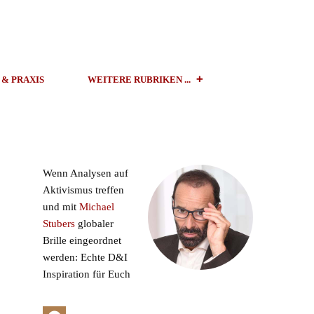
 & PRAXIS
WEITERE RUBRIKEN ...
Wenn Analysen auf
Aktivismus treffen
und mit
Michael
Stubers
globaler
Brille eingeordnet
werden: Echte D&I
Inspiration für Euch