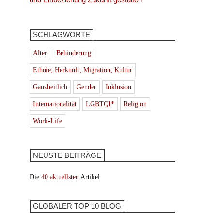
SCHLAGWORTE
Alter
Behinderung
Ethnie; Herkunft; Migration; Kultur
Ganzheitlich
Gender
Inklusion
Internationalität
LGBTQI*
Religion
Work-Life
NEUSTE BEITRÄGE
Die
40 aktuellsten
Artikel
GLOBALER TOP 10 BLOG