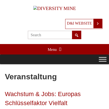
D&I WEBSITE
Menu
Veranstaltung
Wachstum & Jobs: Europas
Schlüsselfaktor Vielfalt