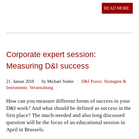
READ MORE
Corporate expert session:
Measuring D&I success
21. Januar 2018
||
by Michael Stuber
||
D&I Praxis: Strategien &
Instrumente
,
Veranstaltung
||
How can you measure different forms of success in your
D&I work? And what should be defined as success in the
first place? The much-needed and also long discussed
question will be the focus of an educational session in
April in Brussels.