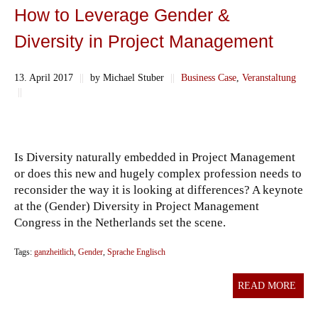
How to Leverage Gender &
Diversity in Project Management
13. April 2017
||
by Michael Stuber
||
Business Case
,
Veranstaltung
||
Is Diversity naturally embedded in Project Management
or does this new and hugely complex profession needs to
reconsider the way it is looking at differences? A keynote
at the (Gender) Diversity in Project Management
Congress in the Netherlands set the scene.
Tags:
ganzheitlich
,
Gender
,
Sprache Englisch
READ MORE