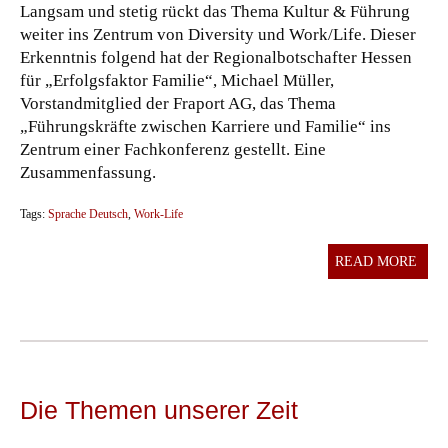
Langsam und stetig rückt das Thema Kultur & Führung
weiter ins Zentrum von Diversity und Work/Life. Dieser
Erkenntnis folgend hat der Regionalbotschafter Hessen
für „Erfolgsfaktor Familie“, Michael Müller,
Vorstandmitglied der Fraport AG, das Thema
„Führungskräfte zwischen Karriere und Familie“ ins
Zentrum einer Fachkonferenz gestellt. Eine
Zusammenfassung.
Tags:
Sprache Deutsch
,
Work-Life
READ MORE
Die Themen unserer Zeit