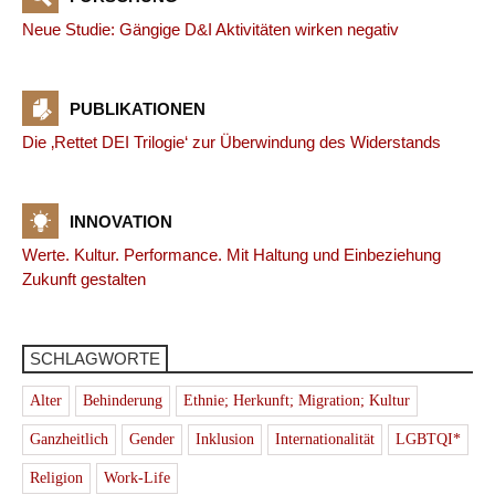
Neue Studie: Gängige D&I Aktivitäten wirken negativ
PUBLIKATIONEN
Die ‚Rettet DEI Trilogie‘ zur Überwindung des Widerstands
INNOVATION
Werte. Kultur. Performance. Mit Haltung und Einbeziehung
Zukunft gestalten
SCHLAGWORTE
Alter
Behinderung
Ethnie; Herkunft; Migration; Kultur
Ganzheitlich
Gender
Inklusion
Internationalität
LGBTQI*
Religion
Work-Life