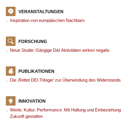
VERANSTALTUNGEN
Inspiration von europäischen Nachbarn
FORSCHUNG
Neue Studie: Gängige D&I Aktivitäten wirken negativ
PUBLIKATIONEN
Die ‚Rettet DEI Trilogie‘ zur Überwindung des Widerstands
INNOVATION
Werte. Kultur. Performance. Mit Haltung und Einbeziehung
Zukunft gestalten