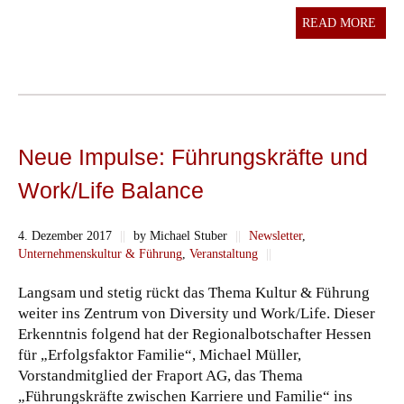
READ MORE
Neue Impulse: Führungskräfte und
Work/Life Balance
4. Dezember 2017
||
by Michael Stuber
||
Newsletter
,
Unternehmenskultur & Führung
,
Veranstaltung
||
Langsam und stetig rückt das Thema Kultur & Führung
weiter ins Zentrum von Diversity und Work/Life. Dieser
Erkenntnis folgend hat der Regionalbotschafter Hessen
für „Erfolgsfaktor Familie“, Michael Müller,
Vorstandmitglied der Fraport AG, das Thema
„Führungskräfte zwischen Karriere und Familie“ ins