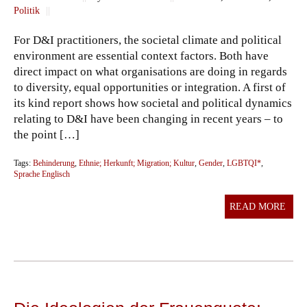
Politik
||
For D&I practitioners, the societal climate and political
environment are essential context factors. Both have
direct impact on what organisations are doing in regards
to diversity, equal opportunities or integration. A first of
its kind report shows how societal and political dynamics
relating to D&I have been changing in recent years – to
the point […]
Tags:
Behinderung
,
Ethnie; Herkunft; Migration; Kultur
,
Gender
,
LGBTQI*
,
Sprache Englisch
READ MORE