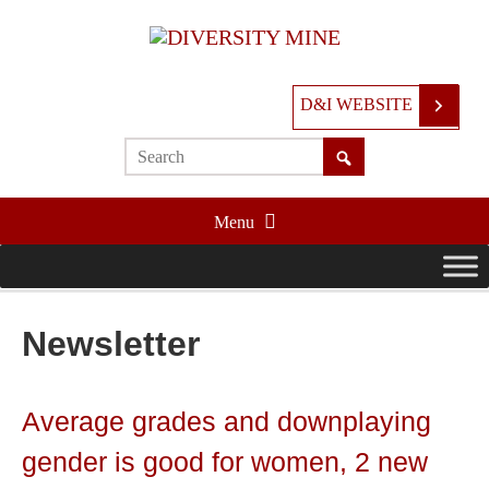
D&I WEBSITE
Menu
Newsletter
Average grades and downplaying
gender is good for women, 2 new