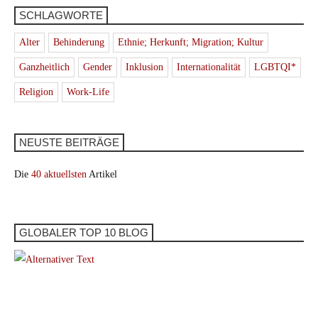
SCHLAGWORTE
Alter
Behinderung
Ethnie; Herkunft; Migration; Kultur
Ganzheitlich
Gender
Inklusion
Internationalität
LGBTQI*
Religion
Work-Life
NEUSTE BEITRÄGE
Die
40 aktuellsten
Artikel
GLOBALER TOP 10 BLOG