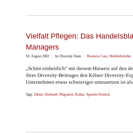
Vielfalt Pflegen: Das Handelsbla
Managers
16. August 2002
||
by Diversity Team
||
Business Case
,
Medienberichte
„Schön einheitlich“ mit diesem Hinweis auf den 
ihres Diversity-Beitrages den Kölner Diversity-E
Unternehmen etwas schwieriger umzusetzen ist als 
Tags:
Ethnie; Herkunft; Migration; Kultur
,
Sprache Deutsch