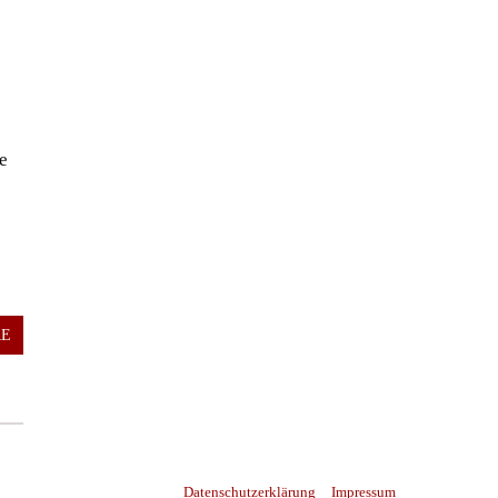
e
RE
Datenschutzerklärung
Impressum