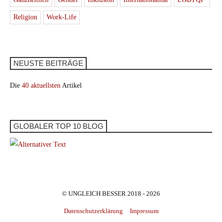
Religion
Work-Life
NEUSTE BEITRÄGE
Die
40 aktuellsten
Artikel
GLOBALER TOP 10 BLOG
© UNGLEICH BESSER 2018 - 2026
Datenschutzerklärung
Impressum