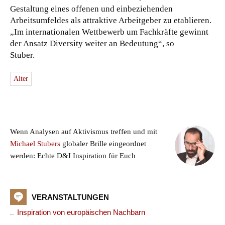
Gestaltung eines offenen und einbeziehenden
Arbeitsumfeldes als attraktive Arbeitgeber zu etablieren.
„Im internationalen Wettbewerb um Fachkräfte gewinnt
der Ansatz Diversity weiter an Bedeutung“, so
Stuber.
Alter
Wenn Analysen auf Aktivismus treffen und mit
Michael Stubers
globaler Brille eingeordnet
werden: Echte D&I Inspiration für Euch
VERANSTALTUNGEN
Inspiration von europäischen Nachbarn