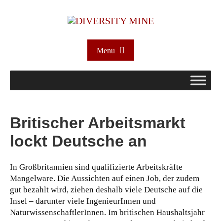
Menu
Britischer Arbeitsmarkt
lockt Deutsche an
In Großbritannien sind qualifizierte Arbeitskräfte
Mangelware. Die Aussichten auf einen Job, der zudem
gut bezahlt wird, ziehen deshalb viele Deutsche auf die
Insel – darunter viele IngenieurInnen und
NaturwissenschaftlerInnen. Im britischen Haushaltsjahr